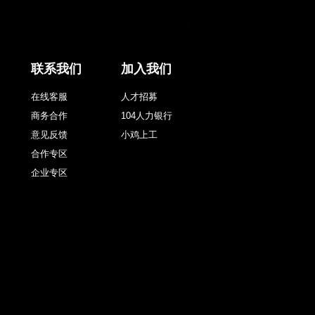
联系我们
加入我们
在线客服
人才招募
商务合作
104人力银行
意见反馈
小鸡上工
合作专区
企业专区