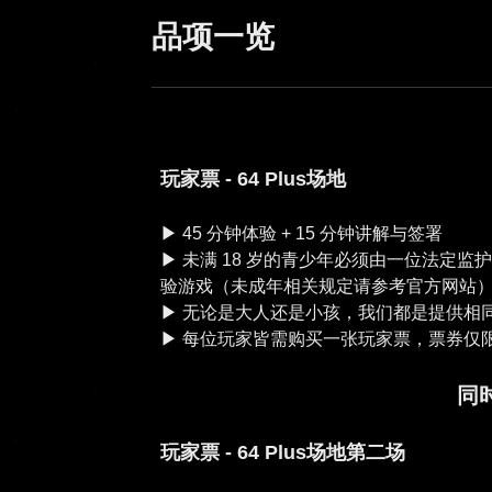
品项一览
玩家票 - 64 Plus场地
▶︎ 45 分钟体验 + 15 分钟讲解与签署
▶︎ 未满 18 岁的青少年必须由一位法
验游戏（未成年相关规定请参考官方网站
▶︎ 无论是大人还是小孩，我们都是提供
同
玩家票 - 64 Plus场地第二场