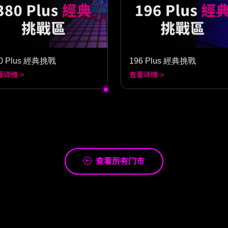
0 Plus 經典挑戰
196 Plus 經典挑戰
看详情 >
查看详情 >
查看所有门市