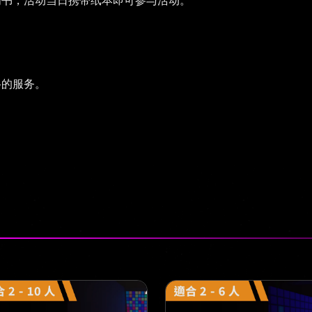
明书，活动当日携带纸本即可参与活动。
格的服务。