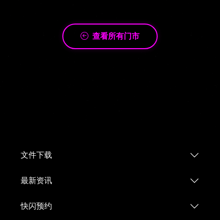
查看所有门市
文件下载
最新资讯
快闪预约