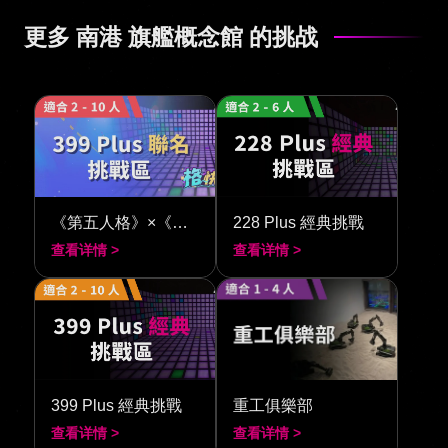
更多 南港 旗艦概念館 的挑战
《第五人格》×《閃動格子 399》
228 Plus 經典挑戰
查看详情 >
查看详情 >
399 Plus 經典挑戰
重工俱樂部
查看详情 >
查看详情 >