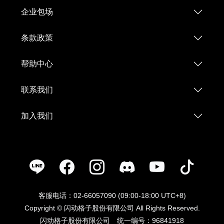
企业包场
条款政策
帮助中心
联系我们
加入我们
客服电话：02-66057090 (09:00-18:00 UTC+8)
Copyright © 闪动格子股份有限公司 All Rights Reserved.
闪动格子股份有限公司 统一编号：96841918