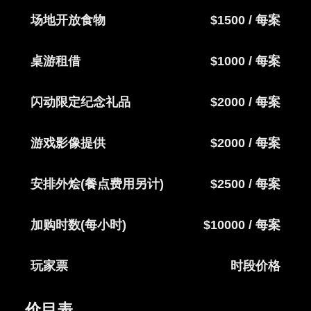
场地开放食物
$1500 / 每案
桌游租借
$1000 / 每案
闪动限定纪念礼品
$2000 / 每案
游戏影像提供
$2000 / 每案
安排外烩(餐点费用另计)
$2500 / 每案
加购时数(每小时)
$10000 / 每案
玩家票
时段价格
价目表