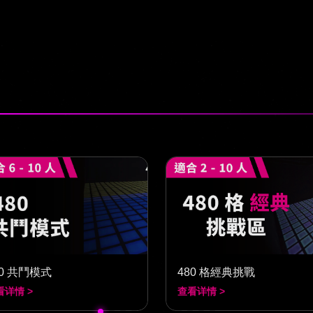
80 共鬥模式
480 格經典挑戰
看详情 >
查看详情 >