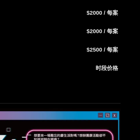
$2000 / 每案
$2500 / 每案
时段价格