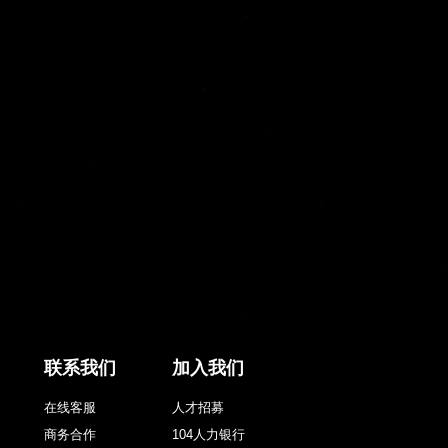
联系我们
加入我们
在线客服
人才招募
商务合作
104人力银行
意见反馈
小鸡上工
合作专区