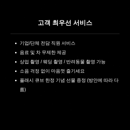
고객 최우선 서비스
기업/단체 전담 직원 서비스
음료 및 차 무제한 제공
상업 촬영 / 웨딩 촬영 / 반려동물 촬영 가능
소음 걱정 없이 마음껏 즐기세요
플래시 큐브 한정 기념 선물 증정 (방안에 따라 다
름)