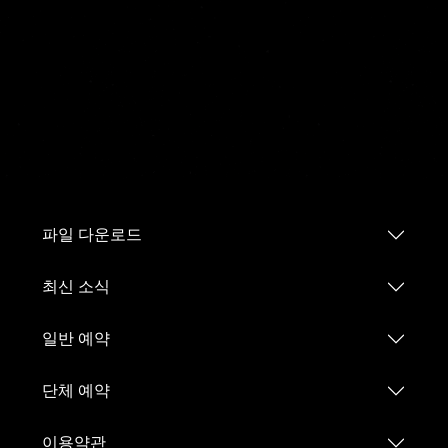
파일 다운로드
최신 소식
일반 예약
단체 예약
이용약관