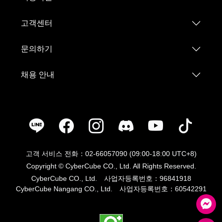
고객센터
문의하기
채용 안내
고객 서비스 전화：02-66057090 (09:00-18:00 UTC+8)
Copyright © CyberCube CO., Ltd. All Rights Reserved.
CyberCube CO., Ltd. 사업자등록번호：96841918
CyberCube Nangang CO., Ltd. 사업자등록번호：60542291