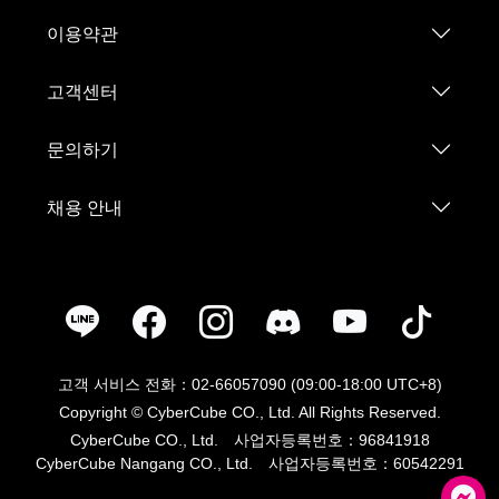
이용약관
고객센터
문의하기
채용 안내
고객 서비스 전화：02-66057090 (09:00-18:00 UTC+8)
Copyright © CyberCube CO., Ltd. All Rights Reserved.
CyberCube CO., Ltd. 사업자등록번호：96841918
CyberCube Nangang CO., Ltd. 사업자등록번호：60542291