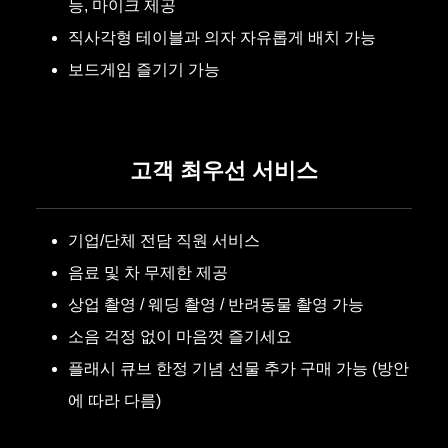
능, 마이크 제공
직사각형 테이블과 의자 자유롭게 배치 가능
보드게임 즐기기 가능
고객 최우선 서비스
기업/단체 전담 직원 서비스
음료 및 차 무제한 제공
상업 촬영 / 웨딩 촬영 / 반려동물 촬영 가능
소음 걱정 없이 마음껏 즐기세요
플래시 큐브 한정 기념 선물 추가 구매 가능 (방안
에 따라 다름)