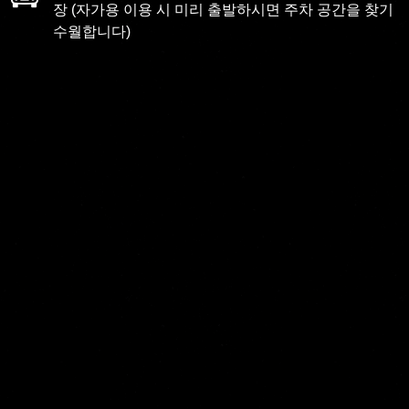
장 (자가용 이용 시 미리 출발하시면 주차 공간을 찾기
수월합니다)