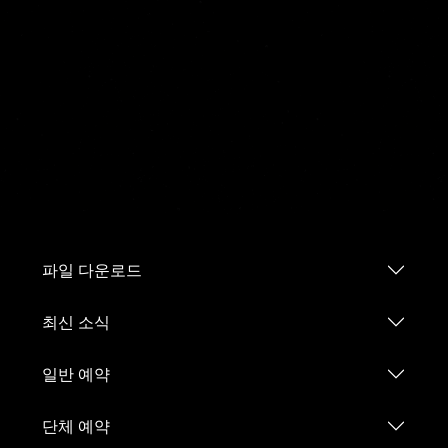
파일 다운로드
최신 소식
일반 예약
단체 예약