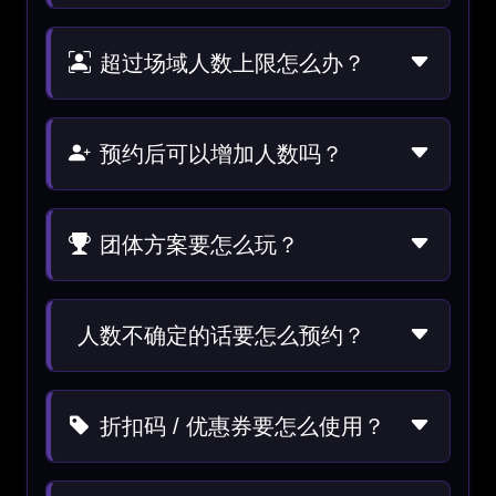
超过场域人数上限怎么办？
预约后可以增加人数吗？
团体方案要怎么玩？
人数不确定的话要怎么预约？
折扣码 / 优惠券要怎么使用？