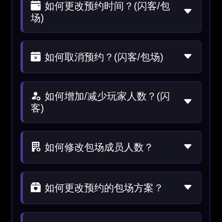
如何更改预约时间？(闪客/包
场)
如何取消预约？(闪客/包场)
如何增加/减少玩家人数？(闪
客)
如何修改包场成员人数？
如何更改预约的包场方案？