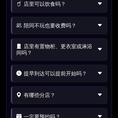
店里可以饮食吗？
陪同不玩也要收费吗？
店里有置物柜、更衣室或淋浴
间吗？
提早到达可以提前开始吗？
有哪些分店？
一定要预约吗？