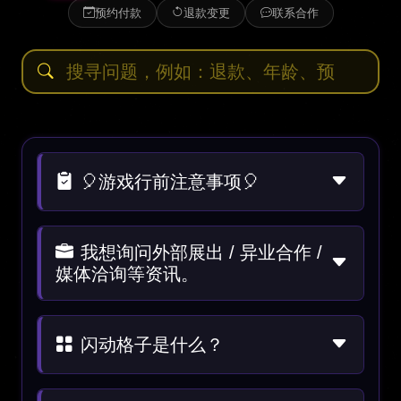
预约付款
退款变更
联系合作
🎈游戏行前注意事项🎈
我想询问外部展出 / 异业合作 /
媒体洽询等资讯。
闪动格子是什么？