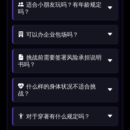
适合小朋友玩吗？有年龄规定
吗？
可以办企业包场吗？
挑战前需要签署风险承担说明
书吗？
什么样的身体状况不适合挑
战？
对于穿著有什么规定吗？