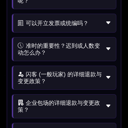
呢？
可以开立发票或统编吗？
准时的重要性？迟到或人数变
动怎么办？
闪客 (一般玩家) 的详细退款与
变更政策？
企业包场的详细退款与变更政
策？