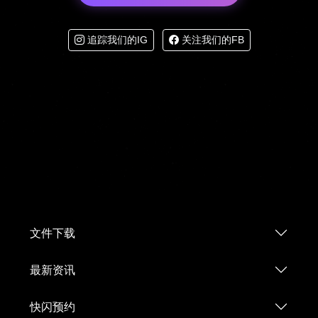
追踪我们的IG
关注我们的FB
文件下载
最新资讯
快闪预约