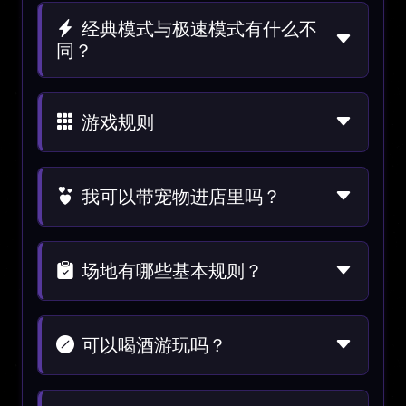
经典模式与极速模式有什么不
同？
游戏规则
我可以带宠物进店里吗？
场地有哪些基本规则？
可以喝酒游玩吗？