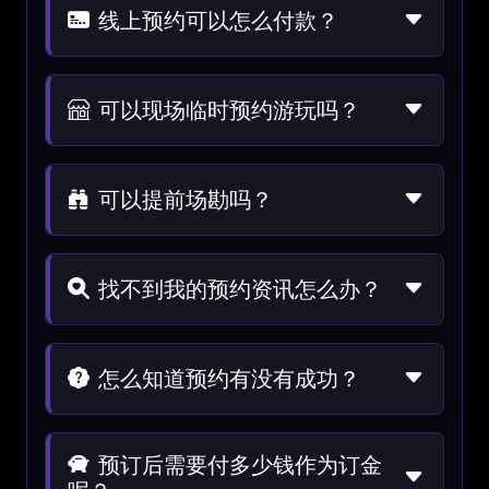
线上预约可以怎么付款？
可以现场临时预约游玩吗？
可以提前场勘吗？
找不到我的预约资讯怎么办？
怎么知道预约有没有成功？
预订后需要付多少钱作为订金