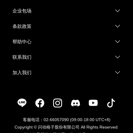
企业包场
条款政策
帮助中心
联系我们
加入我们
客服电话：02-66057090 (09:00-18:00 UTC+8)
Copyright © 闪动格子股份有限公司 All Rights Reserved.