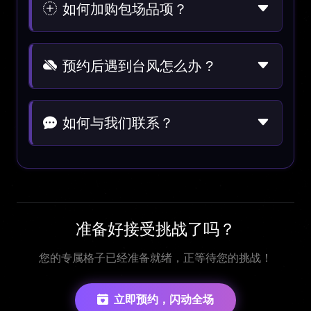
如何加购包场品项？
预约后遇到台风怎么办 ?
如何与我们联系？
准备好接受挑战了吗？
您的专属格子已经准备就绪，正等待您的挑战！
立即预约，闪动全场