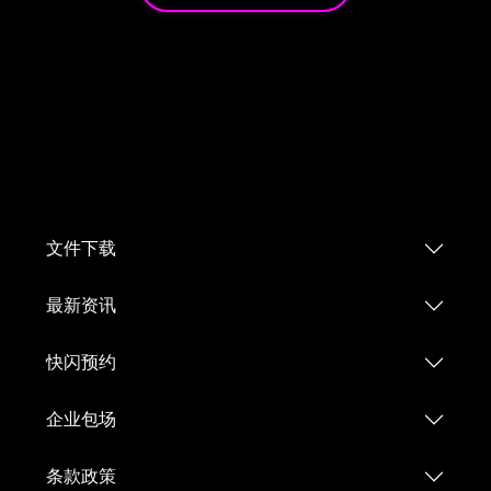
文件下载
最新资讯
快闪预约
企业包场
条款政策