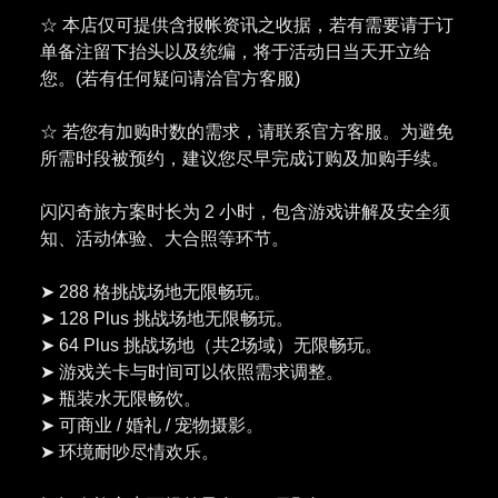
☆ 本店仅可提供含报帐资讯之收据，若有需要请于订
单备注留下抬头以及统编，将于活动日当天开立给
您。(若有任何疑问请洽官方客服)
☆ 若您有加购时数的需求，请联系官方客服。为避免
所需时段被预约，建议您尽早完成订购及加购手续。
闪闪奇旅方案时长为 2 小时，包含游戏讲解及安全须
知、活动体验、大合照等环节。
➤ 288 格挑战场地无限畅玩。
➤ 128 Plus 挑战场地无限畅玩。
➤ 64 Plus 挑战场地（共2场域）无限畅玩。
➤ 游戏关卡与时间可以依照需求调整。
➤ 瓶装水无限畅饮。
➤ 可商业 / 婚礼 / 宠物摄影。
➤ 环境耐吵尽情欢乐。