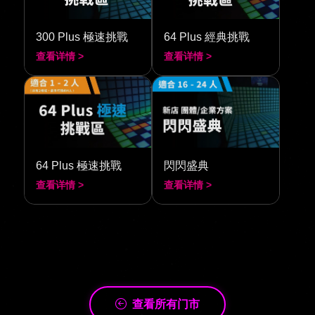
300 Plus 極速挑戰
64 Plus 經典挑戰
查看详情 >
查看详情 >
64 Plus 極速挑戰
閃閃盛典
查看详情 >
查看详情 >
查看所有门市