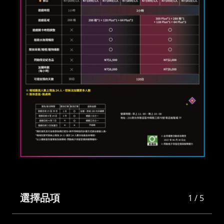
選擇品項
1 / 5