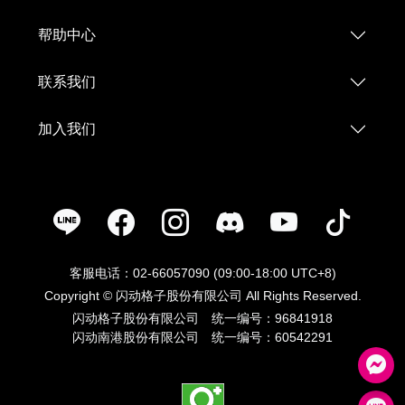
帮助中心
联系我们
加入我们
客服电话：02-66057090 (09:00-18:00 UTC+8)
Copyright © 闪动格子股份有限公司 All Rights Reserved.
闪动格子股份有限公司 统一编号：96841918
闪动南港股份有限公司 统一编号：60542291