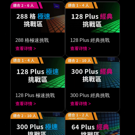
288 格極速挑戰
128 Plus 經典挑戰
查看详情 >
查看详情 >
128 Plus 極速挑戰
300 Plus 經典挑戰
查看详情 >
查看详情 >