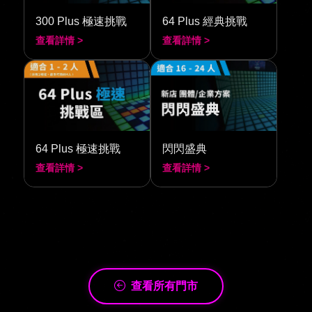
300 Plus 極速挑戰
64 Plus 經典挑戰
查看詳情 >
查看詳情 >
64 Plus 極速挑戰
閃閃盛典
查看詳情 >
查看詳情 >
查看所有門市