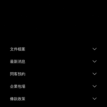
文件檔案
最新消息
閃客預約
企業包場
條款政策