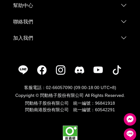
幫助中心
聯絡我們
加入我們
客服電話：02-66057090 (09:00-18:00 UTC+8)
Copyright © 閃動格子股份有限公司 All Rights Reserved.
閃動格子股份有限公司 統一編號：96841918
閃動南港股份有限公司 統一編號：60542291