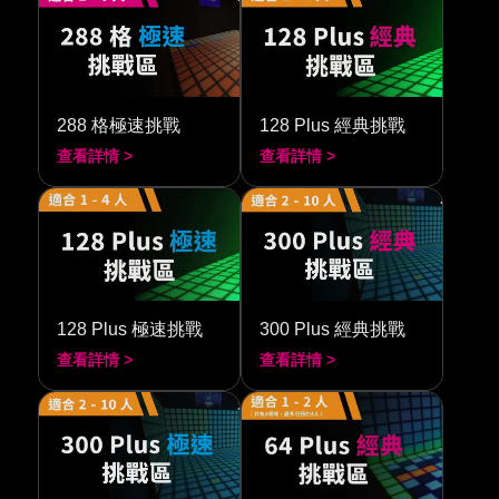
288 格極速挑戰
128 Plus 經典挑戰
查看詳情 >
查看詳情 >
128 Plus 極速挑戰
300 Plus 經典挑戰
查看詳情 >
查看詳情 >