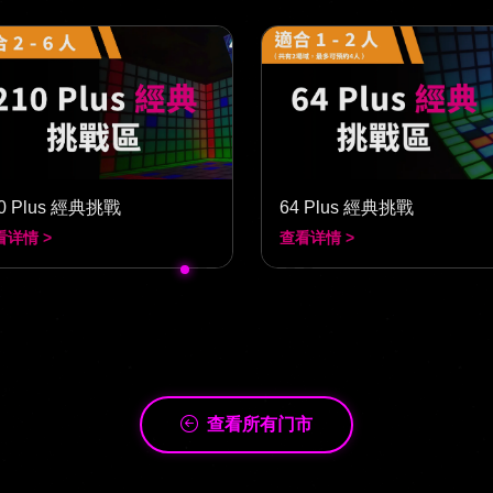
0 Plus 經典挑戰
64 Plus 經典挑戰
看详情 >
查看详情 >
查看所有门市