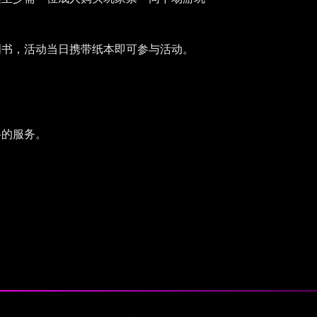
明书，活动当日携带纸本即可参与活动。
格的服务。