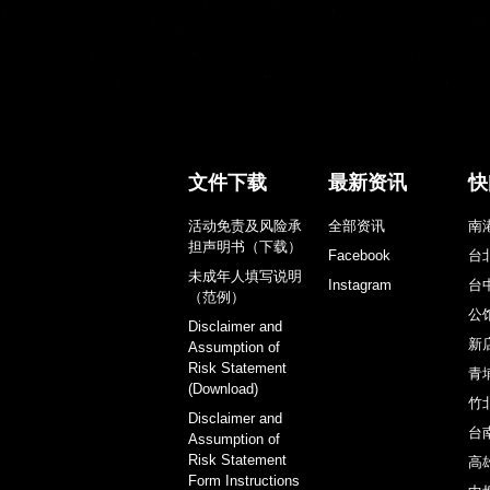
文件下载
最新资讯
快
活动免责及风险承
全部资讯
南
担声明书（下载）
Facebook
台
未成年人填写说明
Instagram
台
（范例）
公
Disclaimer and
新
Assumption of
Risk Statement
青
(Download)
竹
Disclaimer and
台
Assumption of
Risk Statement
高
Form Instructions