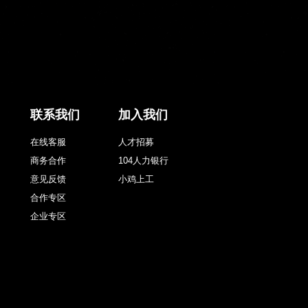
联系我们
加入我们
在线客服
人才招募
商务合作
104人力银行
意见反馈
小鸡上工
合作专区
企业专区