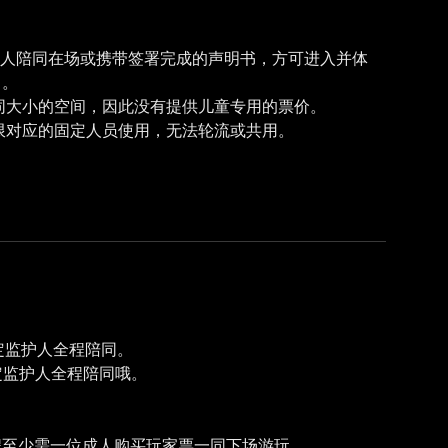
定监护人陪同在场或携带签署完成的声明书，方可进入并体
）。
相同大小的空间，因此没有提供儿童专用的票价。
法定监护人全程陪同。
定监护人全程陪同哦。
程至少需一位成人购买玩家票一同下场游玩