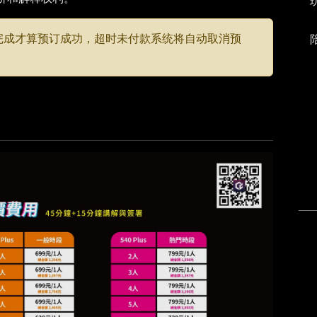
款完成才算预订成功，超时未付款系统将自动取消预