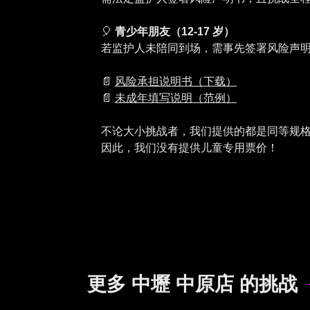
🎈
青少年朋友（12-17 岁）
若监护人未陪同到场，需事先签署风险声
📄
风险承担说明书（下载）
📄
未成年填写说明（范例）
不论大小挑战者，我们提供的都是同等规
更多 中壢 中原店 的挑战