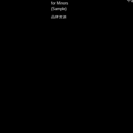
中
for Minors
(Sample)
品牌资源