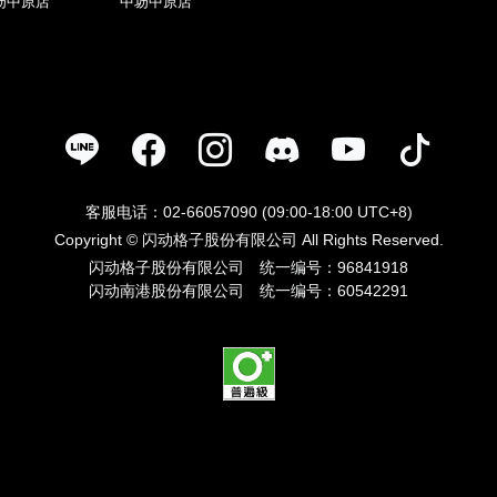
坜中原店
中坜中原店
客服电话：02-66057090 (09:00-18:00 UTC+8)
Copyright © 闪动格子股份有限公司 All Rights Reserved.
闪动格子股份有限公司 统一编号：96841918
闪动南港股份有限公司 统一编号：60542291