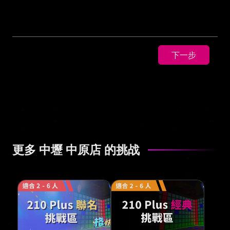
下一步
更多 中壢 中原店 的挑战