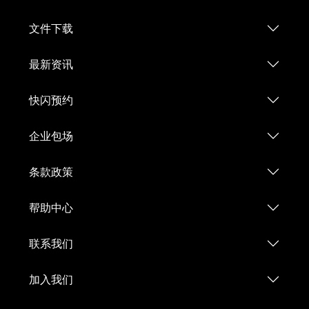
文件下载
最新资讯
快闪预约
企业包场
条款政策
帮助中心
联系我们
加入我们