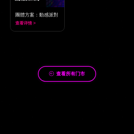
團體方案：動感派對
查看详情 >
查看所有门市