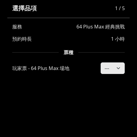
選擇品項
1 / 5
服務
64 Plus Max 經典挑戰
預約時長
1 小時
票種
玩家票 - 64 Plus Max 場地