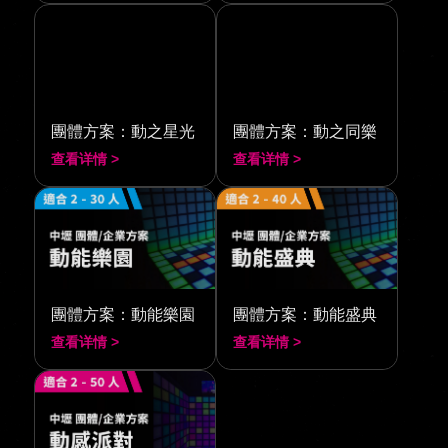
團體方案：動之星光
團體方案：動之同樂
查看详情 >
查看详情 >
團體方案：動能樂園
團體方案：動能盛典
查看详情 >
查看详情 >