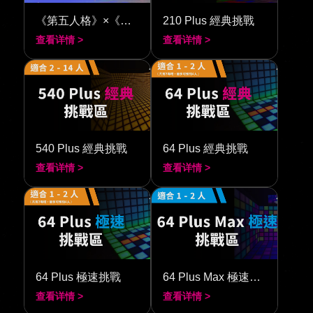
《第五人格》×《閃動格子 210》
210 Plus 經典挑戰
查看详情 >
查看详情 >
540 Plus 經典挑戰
64 Plus 經典挑戰
查看详情 >
查看详情 >
64 Plus 極速挑戰
64 Plus Max 極速挑戰
查看详情 >
查看详情 >