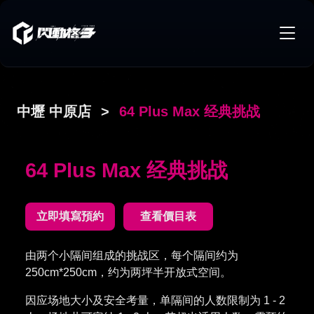
中壢 中原店
>
64 Plus Max 经典挑战
64 Plus Max 经典挑战
立即填寫預約
查看價目表
由两个小隔间组成的挑战区，每个隔间约为
250cm*250cm，约为两坪半开放式空间。
因应场地大小及安全考量，单隔间的人数限制为 1 - 2