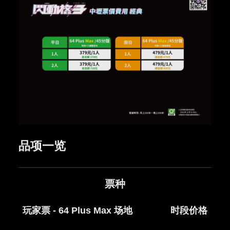
品项一览
票种
玩家票 - 64 Plus Max 场地
时段价格