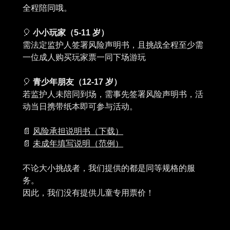
全程陪同哦。
🎈
小小玩家（5-11 岁）
需法定监护人签署风险声明书，且挑战全程至少需
一位成人购买玩家票一同下场游玩
🎈
青少年朋友（12-17 岁）
若监护人未陪同到场，需事先签署风险声明书，活
动当日携带纸本即可参与活动。
📄
风险承担说明书（下载）
📄
未成年填写说明（范例）
不论大小挑战者，我们提供的都是同等规格的服
务。