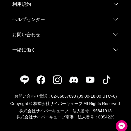
利用規約
ヘルプセンター
お問い合わせ
一緒に働く
お問い合わせ電話：02-66057090 (09:00-18:00 UTC+8)
Copyright © 株式会社サイバーキューブ All Rights Reserved.
株式会社サイバーキューブ 法人番号：96841918
株式会社サイバーキューブ南港 法人番号：6054229