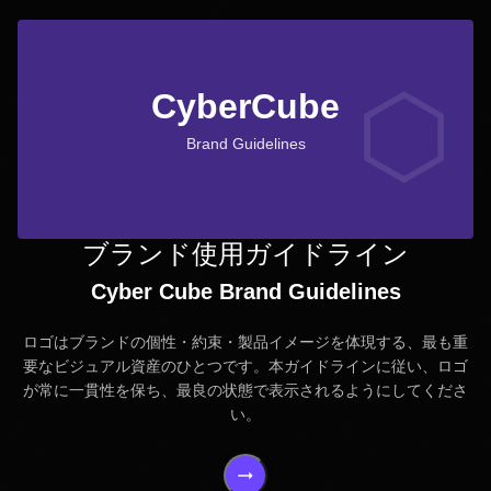
CyberCube
Brand Guidelines
ブランド使用ガイドライン
Cyber Cube Brand Guidelines
ロゴはブランドの個性・約束・製品イメージを体現する、最も重
要なビジュアル資産のひとつです。本ガイドラインに従い、ロゴ
が常に一貫性を保ち、最良の状態で表示されるようにしてくださ
い。