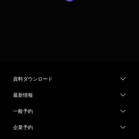
資料ダウンロード
最新情報
一般予約
企業予約