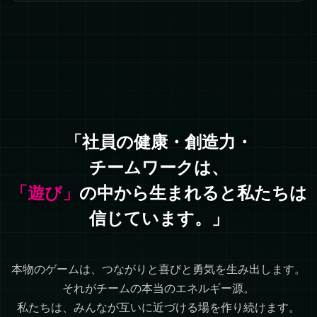
「社員の健康・創造力・
チームワークは、
「遊び」
の中から生まれると私たちは
信じています。」
本物のゲームは、つながりと喜びと勇気を生み出します。
それがチームの本当のエネルギー源。
私たちは、みんなが互いに近づける場を作り続けます。