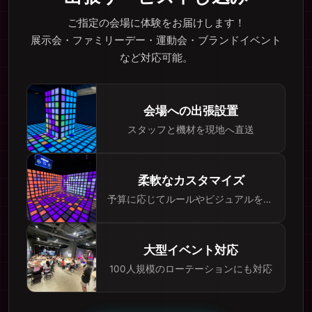
ご指定の会場に体験をお届けします！
展示会・ファミリーデー・運動会・ブランドイベント
など対応可能。
会場への出張設置
スタッフと機材を現地へ直送
柔軟なカスタマイズ
予算に応じてルールやビジュアルを調整
大型イベント対応
100人規模のローテーションにも対応