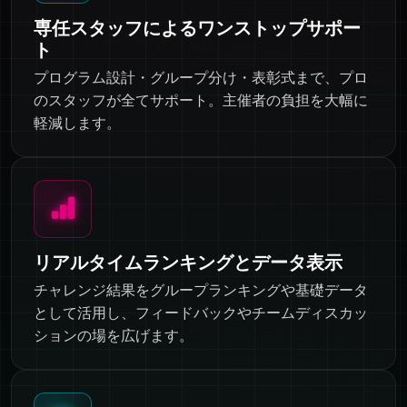
専任スタッフによるワンストップサポー
ト
プログラム設計・グループ分け・表彰式まで、プロ
のスタッフが全てサポート。主催者の負担を大幅に
軽減します。
リアルタイムランキングとデータ表示
チャレンジ結果をグループランキングや基礎データ
として活用し、フィードバックやチームディスカッ
ションの場を広げます。