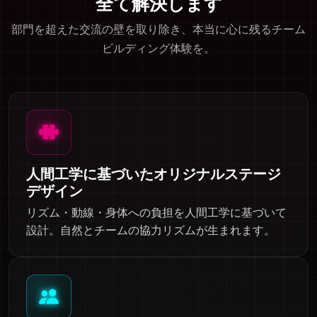
全て解決します
部門を超えた交流の壁を取り除き、本当に心に残るチーム
ビルディング体験を。
人間工学に基づいたオリジナルステージ
デザイン
リズム・動線・身体への負担を人間工学に基づいて
設計。自然とチームの協力リズムが生まれます。