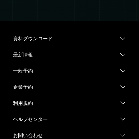
資料ダウンロード
最新情報
一般予約
企業予約
利用規約
ヘルプセンター
お問い合わせ