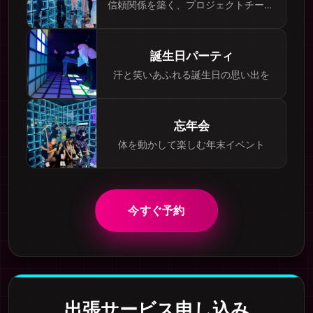
信頼関係を築く、プロジェクトチームに最適
誕生日パーティ
汗と笑いあふれる誕生日の思い出を
忘年会
体を動かして楽しむ年末イベント
今すぐ予約
出張サービス申し込み