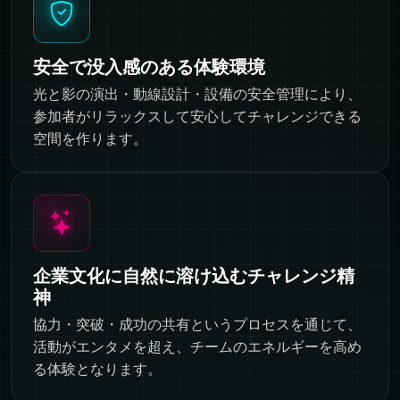
安全で没入感のある体験環境
光と影の演出・動線設計・設備の安全管理により、
参加者がリラックスして安心してチャレンジできる
空間を作ります。
企業文化に自然に溶け込むチャレンジ精
神
協力・突破・成功の共有というプロセスを通じて、
活動がエンタメを超え、チームのエネルギーを高め
る体験となります。