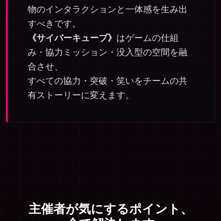
物のインタラクションと一体感を生み出
すべきです。
《サイバーキューブ》
はゲームの仕組
み・協力ミッション・没入型の空間を融
合させ、
すべての協力・突破・笑いをチームの共
有ストーリーに変えます。
主催者が気にするポイント、