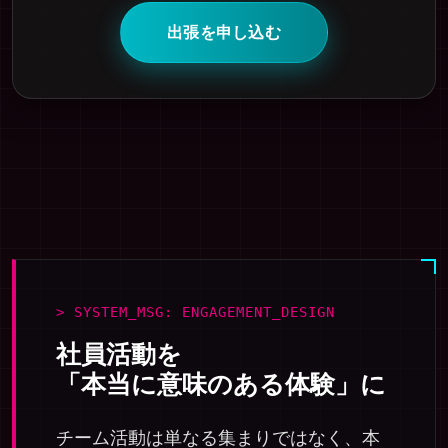
出張を申し込む
> SYSTEM_MSG: ENGAGEMENT_DESIGN
社員活動を
「本当に意味のある体験」に
チーム活動は単なる集まりではなく、本