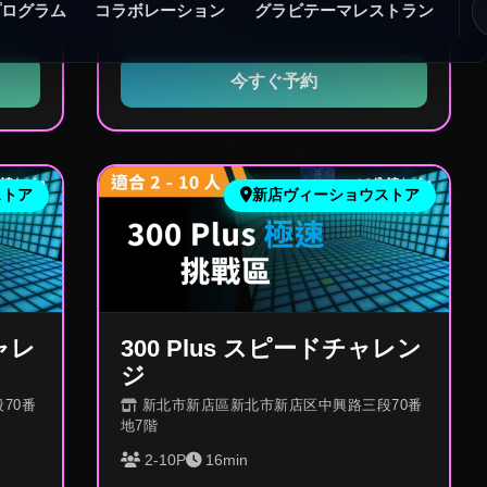
ストア
新店ヴィーショウストア
チャレ
300 Plus スピードチャレン
ジ
70番
新北市新店區新北市新店区中興路三段70番
地7階
2-10P
16min
今すぐ予約