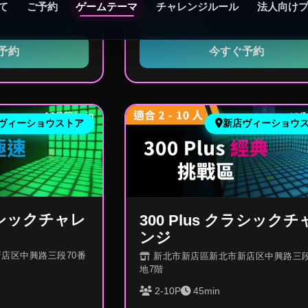
ヴィーショウストア
新店ヴィーショウ
クラシックチャレ
300 Plus クラシック
ンジ
店区中興路三段70番
新北市新店區新北市新店区中興路三段
地7階
2-10P
45min
予約
今すぐ予約