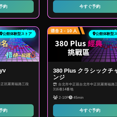
公館体験型ストア
公館体験型
tyv
380 Plus クラシック
ンジ
中正区羅斯福路三段
台北市中正區台北市中正区羅斯福路
316巷14番地
2-10P
45min
予約
今すぐ予約
中歴中原ストア
中歴中原