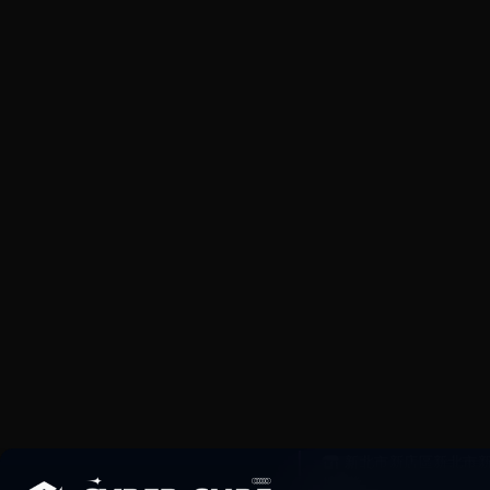
今すぐ
新店
288マス ク
ンジ
新北市新店區新北市新
地7階
2-6P
45min
今すぐ