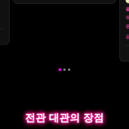
전관 대관의 장점
전관 대관의 장점