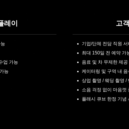
 플레이
고객
가능
기업/단체 전담 직원 
최대 150일 전 예약 가
 수업 가능
음료 및 차 무제한 제공
 가능
케이터링 및 구역 내 음
상업 촬영 / 웨딩 촬영 
소음 걱정 없이 마음껏
플래시 큐브 한정 기념 