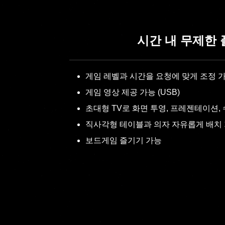
시간 내 무제한
게임 레벨과 시간을 요청에 맞게 조정 
게임 영상 제공 가능 (USB)
초대형 TV로 화면 투영, 프레젠테이션,
직사각형 테이블과 의자 자유롭게 배치
보드게임 즐기기 가능