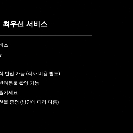
 최우선 서비스
서비스
능
식 반입 가능 (식사 비용 별도)
/ 반려동물 촬영 가능
 즐기세요
선물 증정 (방안에 따라 다름)