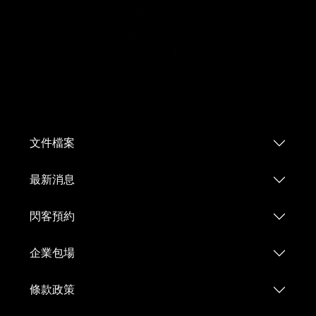
文件檔案
最新消息
閃客預約
企業包場
條款政策