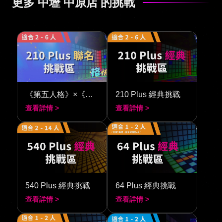
更多 中壢 中原店 的挑戰
《第五人格》×《閃動格子 210》
210 Plus 經典挑戰
查看詳情 >
查看詳情 >
540 Plus 經典挑戰
64 Plus 經典挑戰
查看詳情 >
查看詳情 >