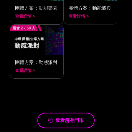
團體方案：動能樂園
團體方案：動能盛典
查看詳情 >
查看詳情 >
團體方案：動感派對
查看詳情 >
查看所有門市