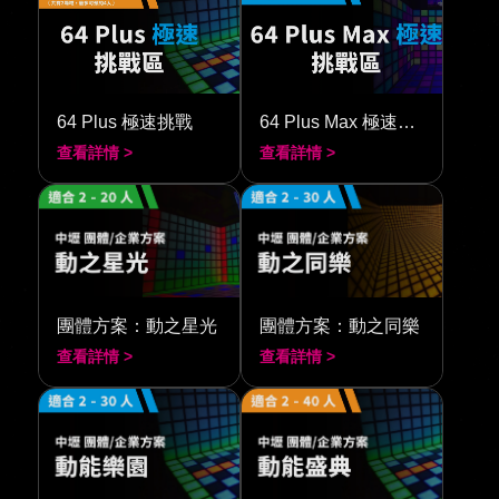
64 Plus 極速挑戰
64 Plus Max 極速挑戰
查看詳情 >
查看詳情 >
團體方案：動之星光
團體方案：動之同樂
查看詳情 >
查看詳情 >