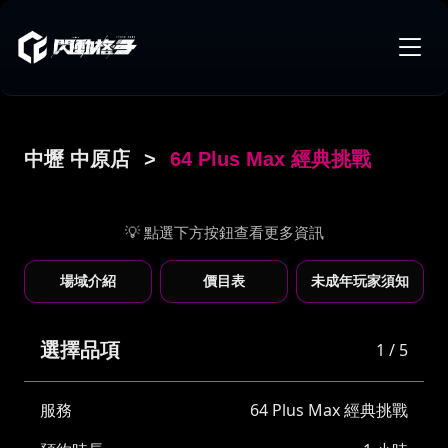
中壢 中原店
>
64 Plus Max 經典挑戰
💡 點選下方按鈕查看更多資訊
場域介紹
價目表
未成年玩家須知
選擇品項
1 / 5
服務
64 Plus Max 經典挑戰