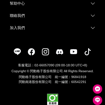
幫助中心
聯絡我們
加入我們
客服電話：02-66057090 (09:00-18:00 UTC+8)
Copyright © 閃動格子股份有限公司 All Rights Reserved.
閃動格子股份有限公司 統一編號：96841918
閃動南港股份有限公司 統一編號：60542291