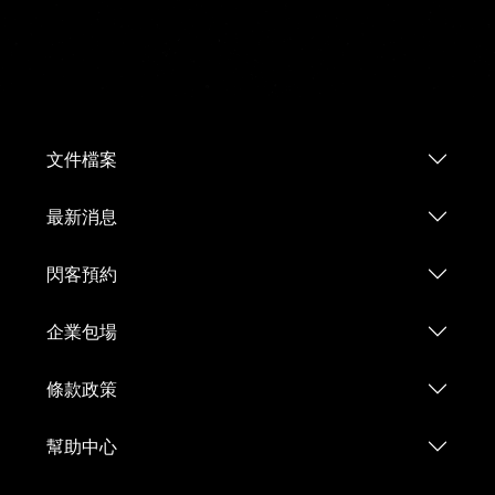
文件檔案
最新消息
閃客預約
企業包場
條款政策
幫助中心