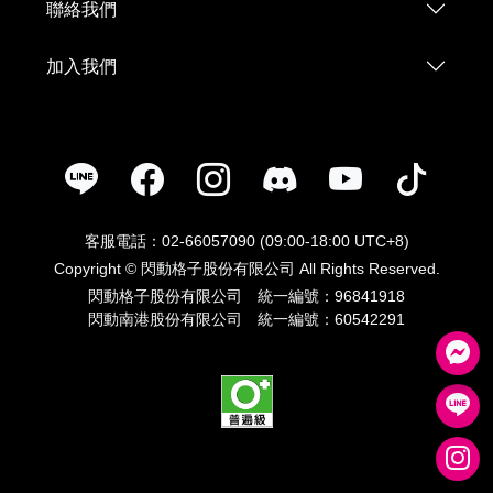
聯絡我們
加入我們
客服電話：02-66057090 (09:00-18:00 UTC+8)
Copyright © 閃動格子股份有限公司 All Rights Reserved.
閃動格子股份有限公司 統一編號：96841918
閃動南港股份有限公司 統一編號：60542291