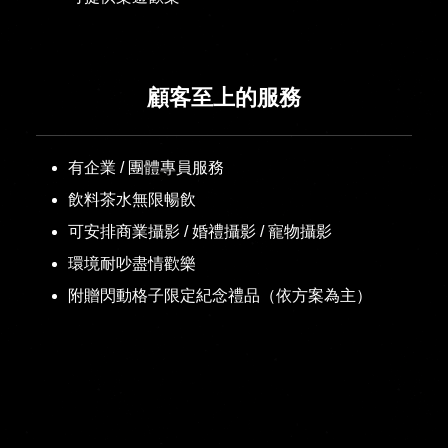
顧客至上的服務
有企業 / 團體專員服務
飲料茶水無限暢飲
可安排商業攝影 / 婚禮攝影 / 寵物攝影
環境耐吵盡情歡樂
附贈閃動格子限定紀念禮品（依方案為主）