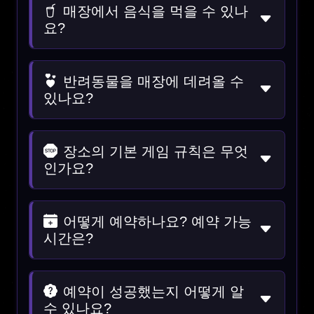
매장에서 음식을 먹을 수 있나
요?
반려동물을 매장에 데려올 수
있나요?
장소의 기본 게임 규칙은 무엇
인가요?
어떻게 예약하나요? 예약 가능
시간은?
예약이 성공했는지 어떻게 알
수 있나요?