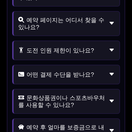
예약 페이지는 어디서 찾을 수
있나요?
도전 인원 제한이 있나요?
어떤 결제 수단을 받나요?
문화상품권이나 스포츠바우처
를 사용할 수 있나요?
예약 후 얼마를 보증금으로 내