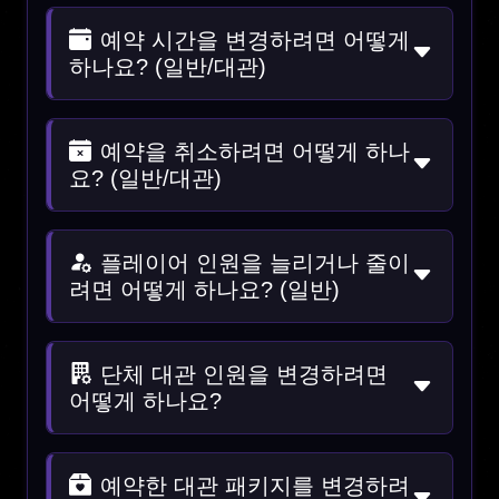
예약 시간을 변경하려면 어떻게
하나요? (일반/대관)
예약을 취소하려면 어떻게 하나
요? (일반/대관)
플레이어 인원을 늘리거나 줄이
려면 어떻게 하나요? (일반)
단체 대관 인원을 변경하려면
어떻게 하나요?
예약한 대관 패키지를 변경하려