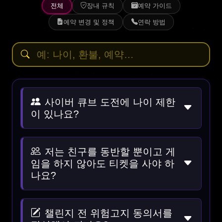
전체
장내 규칙
예약 가이드
예약 변경 및 정책
연락 방법
사이버 큐브 도전에 나이 제한
이 있나요?
저는 친구를 동반할 뿐이고 게
임을 하지 않아도 티켓을 사야 하
나요?
챌린지 전 위험고지 동의서를