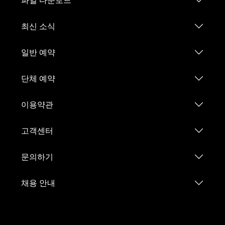
파일 다운로드
최신 소식
일반 예약
단체 예약
이용약관
고객센터
문의하기
채용 안내