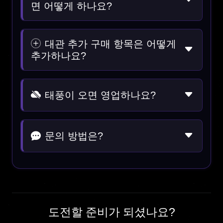
면 어떻게 하나요?
대관 추가 구매 항목은 어떻게
추가하나요?
태풍이 오면 영업하나요?
문의 방법은?
도전할 준비가 되셨나요?