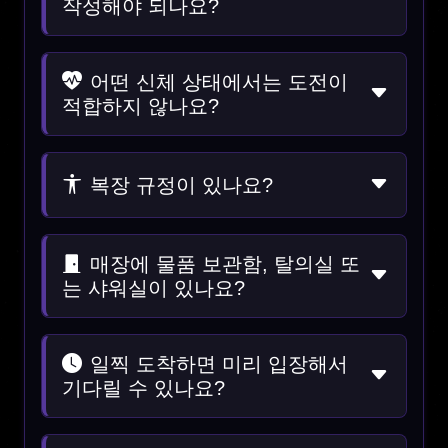
작성해야 되나요?
어떤 신체 상태에서는 도전이
적합하지 않나요?
복장 규정이 있나요?
매장에 물품 보관함, 탈의실 또
는 샤워실이 있나요?
일찍 도착하면 미리 입장해서
기다릴 수 있나요?