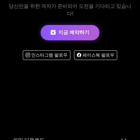
당신만을 위한 격자가 준비되어 도전을 기다리고 있습니
다!
지금 예약하기
인스타그램 팔로우
페이스북 팔로우