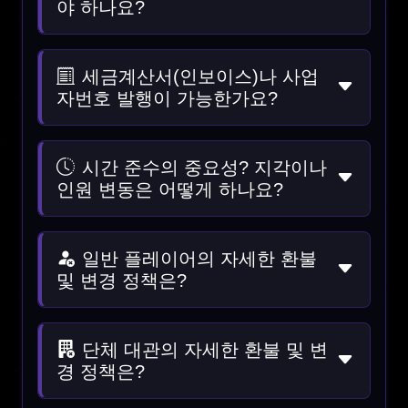
야 하나요?
세금계산서(인보이스)나 사업
자번호 발행이 가능한가요?
시간 준수의 중요성? 지각이나
인원 변동은 어떻게 하나요?
일반 플레이어의 자세한 환불
및 변경 정책은?
단체 대관의 자세한 환불 및 변
경 정책은?