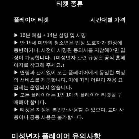
티켓 종류
플레이어 티켓
시간대별 가격
▶︎ 16분 체험 + 14분 설명 및 서명
▶︎ 만 19세 미만의 청소년은 법정 보호자가 현장에
동반하거나, 사전에 서명된 동의서를 지참해야만 입
장이 가능합니다.（미성년자 관련 규정은 공식 홈페
이지를 참고해 주세요.）
▶︎ 연령과 관계없이 모든 플레이어에게 동일한 최상
의 서비스를 제공합니다. 이에 따라 어린이 전용 요
금제는 운영되지 않습니다.
▶︎ 모든 플레이어는 1인 1매의 플레이어 티켓을 구
매해야 합니다.
▶︎ 티켓은 지정된 본인만 사용할 수 있으며, 교대 사
미성년자 플레이어 유의사항