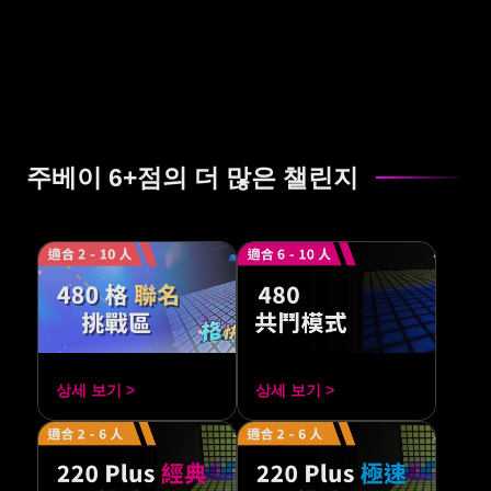
주베이 6+점의 더 많은 챌린지
상세 보기 >
상세 보기 >