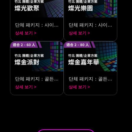
단체 패키지：샤이닝 파티
단체 패키지：샤이닝 파크
상세 보기 >
상세 보기 >
단체 패키지：골든 파티
단체 패키지：골든 카니발
상세 보기 >
상세 보기 >