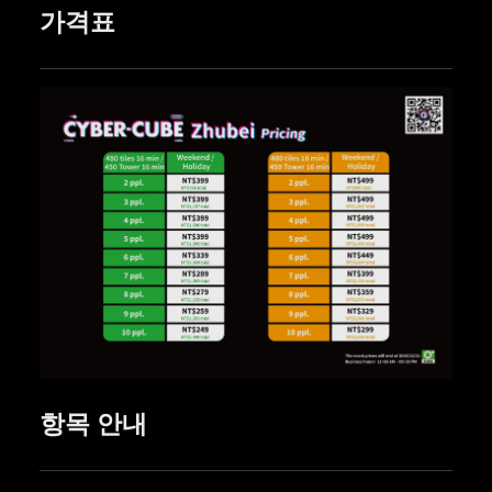
가격표
항목 안내