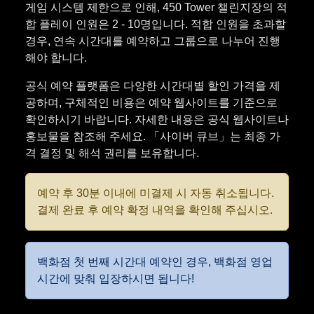
게임 시스템 제한으로 인해, 450 Tower 챌린지장의 적
합 플레이 인원은 2 - 10명입니다. 적합 인원을 초과할
경우, 연속 시간대를 예약하고 그룹으로 나누어 진행
해야 합니다.
공식 예약 플랫폼은 다양한 시간대별 할인 가격을 제
공하며, 구체적인 비용은 예약 웹사이트를 기준으로
확인하시기 바랍니다. 자세한 내용은 공식 웹사이트나
홍보물을 참조해 주세요. 「사이버 큐브」는 최종 가
격 결정 및 해석 권리를 보유합니다.
예약 후 30분 이내에 미결제 시 자동 취소됩니다.
결제 완료 후 예약 확정 내역을 확인해 주십시오.
백화점 첫 번째 시간대 예약인 경우, 백화점 영업
시간에 맞춰 입장하시면 됩니다!