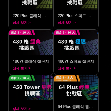
220 Plus 클래식 챌린지
220 Plus 스피드 챌린지
상세 보기 >
상세 보기 >
480칸 클래식 챌린지
480칸 스피드 챌린지
상세 보기 >
상세 보기 >
64 Plus 클래식 챌린지
상세 보기 >