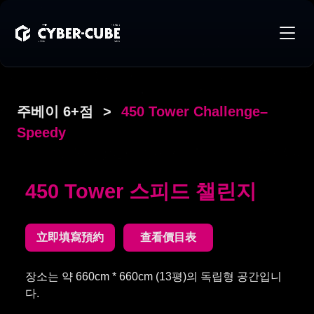
주베이 6+점
>
450 Tower Challenge–
Speedy
450 Tower 스피드 챌린지
立即填寫預約
查看價目表
장소는 약 660cm * 660cm (13평)의 독립형 공간입니
다.