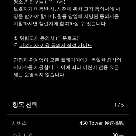
청소년 친구들 (12-17세)
보호자가 미동반 시, 사전에 위험 고지 동의서에 서
명을 받아야 합니다. 활동 당일에 서명된 동의서를
지참하시면 챌린지에 참여하실 수 있습니다.
📄
위험고지 동의서 (다운로드)
📄
미성년자 이용 동의서 작성 가이드
연령과 관계없이 모든 플레이어에게 동일한 최상의
서비스를 제공합니다. 이에 따라 어린이 전용 요금
항목 선택
1 / 5
서비스
450 Tower 極速挑戰
소요 시간
30 분