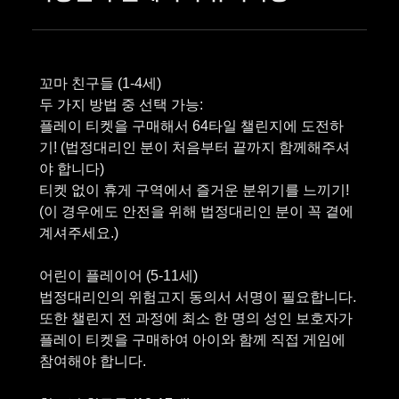
꼬마 친구들 (1-4세)
두 가지 방법 중 선택 가능:
플레이 티켓을 구매해서 64타일 챌린지에 도전하
기! (법정대리인 분이 처음부터 끝까지 함께해주셔
야 합니다)
티켓 없이 휴게 구역에서 즐거운 분위기를 느끼기!
(이 경우에도 안전을 위해 법정대리인 분이 꼭 곁에
계셔주세요.)
어린이 플레이어 (5-11세)
법정대리인의 위험고지 동의서 서명이 필요합니다.
또한 챌린지 전 과정에 최소 한 명의 성인 보호자가
플레이 티켓을 구매하여 아이와 함께 직접 게임에
참여해야 합니다.