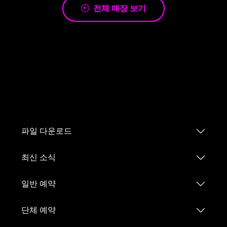
전체 매장 보기
파일 다운로드
최신 소식
일반 예약
단체 예약