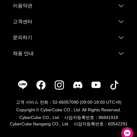
이용약관
고객센터
문의하기
채용 안내
고객 서비스 전화：02-66057090 (09:00-18:00 UTC+8)
Copyright © CyberCube CO., Ltd. All Rights Reserved.
CyberCube CO., Ltd. 사업자등록번호：96841918
CyberCube Nangang CO., Ltd. 사업자등록번호：60542291