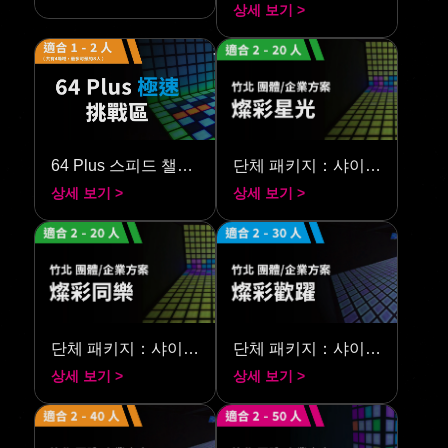
상세 보기 >
64 Plus 스피드 챌린지
단체 패키지：샤이닝 스타라이트
상세 보기 >
상세 보기 >
단체 패키지：샤이닝 플레이
단체 패키지：샤이닝 점프
상세 보기 >
상세 보기 >