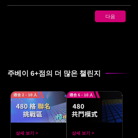
다음
주베이 6+점의 더 많은 챌린지
상세 보기 >
상세 보기 >