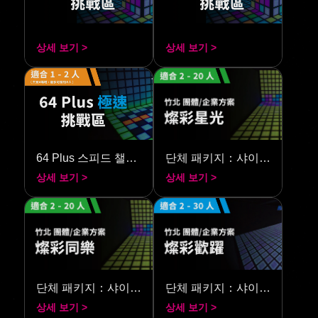
상세 보기 >
상세 보기 >
64 Plus 스피드 챌린지
단체 패키지：샤이닝 스타라이트
상세 보기 >
상세 보기 >
단체 패키지：샤이닝 플레이
단체 패키지：샤이닝 점프
상세 보기 >
상세 보기 >