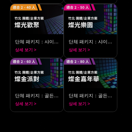
단체 패키지：샤이닝 파티
단체 패키지：샤이닝 파크
상세 보기 >
상세 보기 >
단체 패키지：골든 파티
단체 패키지：골든 카니발
상세 보기 >
상세 보기 >