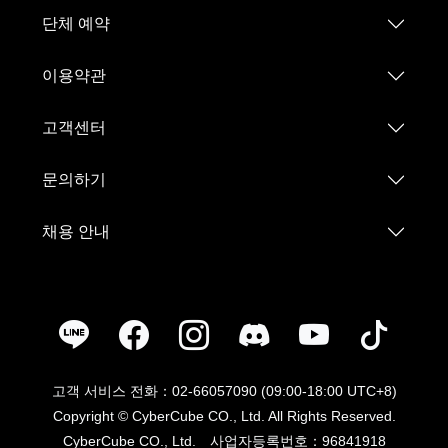
단체 예약
이용약관
고객센터
문의하기
채용 안내
고객 서비스 전화：02-66057090 (09:00-18:00 UTC+8)
Copyright © CyberCube CO., Ltd. All Rights Reserved.
CyberCube CO., Ltd. 사업자등록번호：96841918