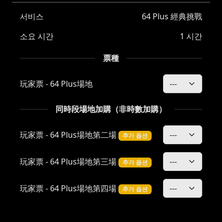
서비스
64 Plus 經典挑戰
소요 시간
1 시간
票種
玩家票 - 64 Plus場地
同時段場地加購（非時數加購）
玩家票 - 64 Plus場地第二場
추가 옵션
玩家票 - 64 Plus場地第三場
추가 옵션
玩家票 - 64 Plus場地第四場
추가 옵션