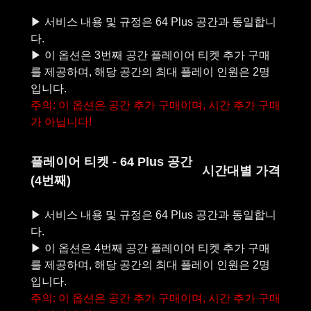
▶︎ 서비스 내용 및 규정은 64 Plus 공간과 동일합니
다.
▶︎ 이 옵션은 3번째 공간 플레이어 티켓 추가 구매
를 제공하며, 해당 공간의 최대 플레이 인원은 2명
주의: 이 옵션은 공간 추가 구매이며, 시간 추가 구매
가 아닙니다!
플레이어 티켓 - 64 Plus 공간
시간대별 가격
(4번째)
▶︎ 서비스 내용 및 규정은 64 Plus 공간과 동일합니
다.
▶︎ 이 옵션은 4번째 공간 플레이어 티켓 추가 구매
를 제공하며, 해당 공간의 최대 플레이 인원은 2명
주의: 이 옵션은 공간 추가 구매이며, 시간 추가 구매