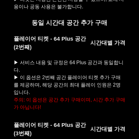
동일 시간대 공간 추가 구매
플레이어 티켓 - 64 Plus 공간
시간대별 가격
(2번째)
▶︎ 서비스 내용 및 규정은 64 Plus 공간과 동일합니
다.
▶︎ 이 옵션은 2번째 공간 플레이어 티켓 추가 구매
를 제공하며, 해당 공간의 최대 플레이 인원은 2명
주의: 이 옵션은 공간 추가 구매이며, 시간 추가 구매
가 아닙니다!
플레이어 티켓 - 64 Plus 공간
시간대별 가격
(3번째)