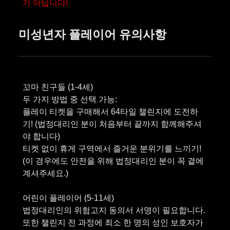
가 아닙니다!
미성년자 플레이어 유의사항
꼬마 친구들 (1-4세)
두 가지 방법 중 선택 가능:
플레이 티켓을 구매해서 64타일 챌린지에 도전하
기! (법정대리인 분이 처음부터 끝까지 함께해주셔
야 합니다)
티켓 없이 휴게 구역에서 즐거운 분위기를 느끼기!
(이 경우에도 안전을 위해 법정대리인 분이 꼭 곁에
계셔주세요.)
어린이 플레이어 (5-11세)
법정대리인의 위험고지 동의서 서명이 필요합니다.
또한 챌린지 전 과정에 최소 한 명의 성인 보호자가