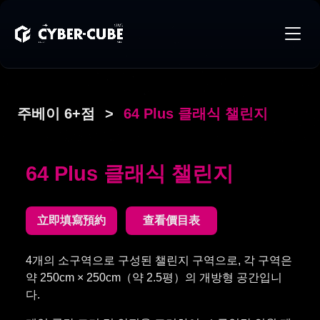
주베이 6+점
>
64 Plus 클래식 챌린지
64 Plus 클래식 챌린지
立即填寫預約
查看價目表
4개의 소구역으로 구성된 챌린지 구역으로, 각 구역은
약 250cm × 250cm（약 2.5평）의 개방형 공간입니
다.