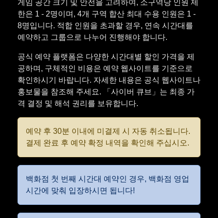
게임 공간 크기 및 안전을 고려하여, 소구역당 인원 제
한은 1 - 2명이며, 4개 구역 합산 최대 수용 인원은 1 -
8명입니다. 적합 인원을 초과할 경우, 연속 시간대를
예약하고 그룹으로 나누어 진행해야 합니다.
공식 예약 플랫폼은 다양한 시간대별 할인 가격을 제
공하며, 구체적인 비용은 예약 웹사이트를 기준으로
확인하시기 바랍니다. 자세한 내용은 공식 웹사이트나
홍보물을 참조해 주세요. 「사이버 큐브」는 최종 가
격 결정 및 해석 권리를 보유합니다.
예약 후 30분 이내에 미결제 시 자동 취소됩니다.
결제 완료 후 예약 확정 내역을 확인해 주십시오.
백화점 첫 번째 시간대 예약인 경우, 백화점 영업
시간에 맞춰 입장하시면 됩니다!