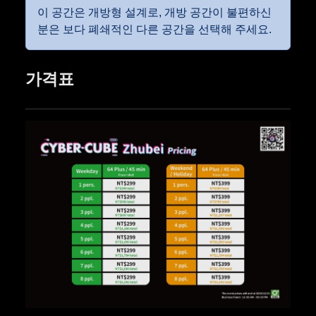
이 공간은 개방형 설계로, 개방 공간이 불편하신
분은 보다 폐쇄적인 다른 공간을 선택해 주세요.
가격표