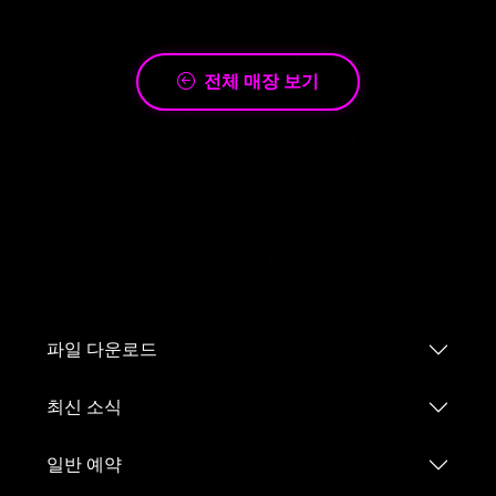
전체 매장 보기
파일 다운로드
최신 소식
일반 예약