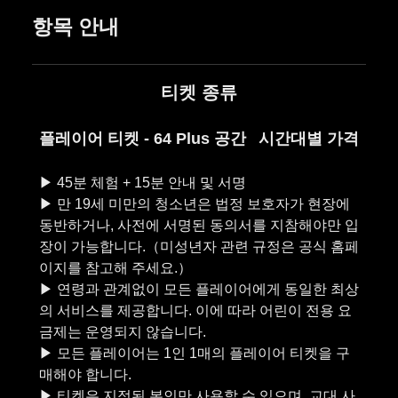
항목 안내
티켓 종류
플레이어 티켓 - 64 Plus 공간
시간대별 가격
▶︎ 45분 체험 + 15분 안내 및 서명
▶︎ 만 19세 미만의 청소년은 법정 보호자가 현장에
동반하거나, 사전에 서명된 동의서를 지참해야만 입
장이 가능합니다.（미성년자 관련 규정은 공식 홈페
이지를 참고해 주세요.）
▶︎ 연령과 관계없이 모든 플레이어에게 동일한 최상
의 서비스를 제공합니다. 이에 따라 어린이 전용 요
금제는 운영되지 않습니다.
▶︎ 모든 플레이어는 1인 1매의 플레이어 티켓을 구
매해야 합니다.
▶︎ 티켓은 지정된 본인만 사용할 수 있으며, 교대 사