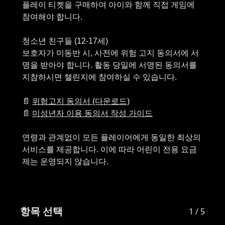
플레이 티켓을 구매하여 아이와 함께 직접 게임에
참여해야 합니다.
청소년 친구들 (12-17세)
보호자가 미동반 시, 사전에 위험 고지 동의서에 서
명을 받아야 합니다. 활동 당일에 서명된 동의서를
지참하시면 챌린지에 참여하실 수 있습니다.
📄
위험고지 동의서 (다운로드)
📄
미성년자 이용 동의서 작성 가이드
연령과 관계없이 모든 플레이어에게 동일한 최상의
서비스를 제공합니다. 이에 따라 어린이 전용 요금
항목 선택
1 / 5