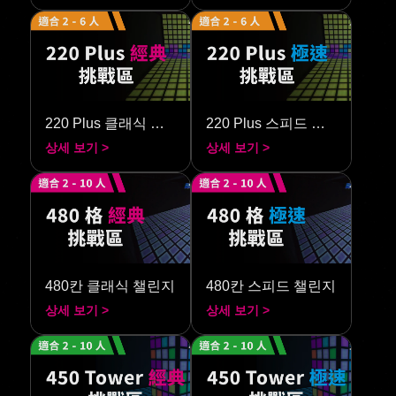
220 Plus 클래식 챌린지
220 Plus 스피드 챌린지
상세 보기 >
상세 보기 >
480칸 클래식 챌린지
480칸 스피드 챌린지
상세 보기 >
상세 보기 >