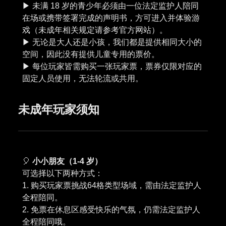
▶︎ 未满 18 岁的青少年必须由一位法定监护人陪同
在场或携带签署完成的声明书，方可进入并体验游
戏（未成年相关规定请参考官方网站）。
▶︎ 无论是大人还是小孩，我们都是提供相同大小的
空间，因此没有提供儿童专用的票价。
▶︎ 每位玩家皆需购买一张玩家票，票券仅限对应的
未成年玩家须知
🎈
小小朋友（1-4 岁）
可选择以下两种方式：
1. 购买玩家票挑战64格类型场域，需由法定监护人
全程陪同。
2. 免票在休息区感受快乐的气氛，仍需法定监护人
全程陪同哦。