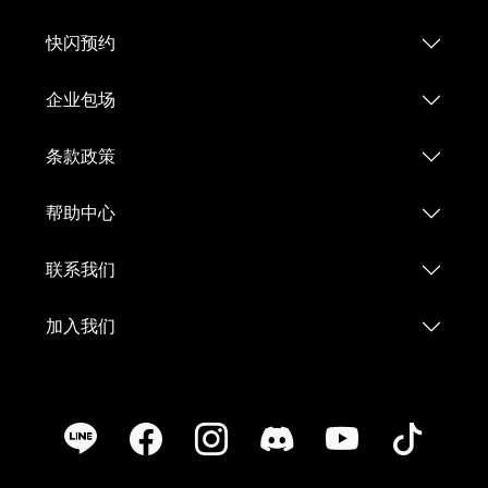
快闪预约
企业包场
条款政策
帮助中心
联系我们
加入我们