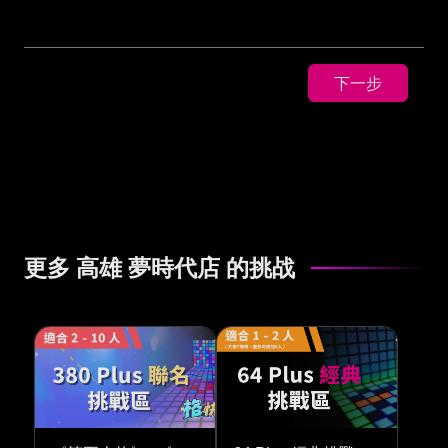
下一步
更多 高雄 夢時代店 的挑战