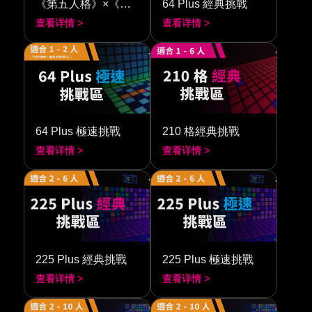
《第五人格》×《閃動格子 380》
64 Plus 經典挑戰
查看详情 >
查看详情 >
64 Plus 極速挑戰
210 格經典挑戰
查看详情 >
查看详情 >
225 Plus 經典挑戰
225 Plus 極速挑戰
查看详情 >
查看详情 >