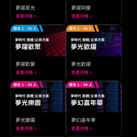
夢躍星光
夢躍同樂
查看详情 >
查看详情 >
夢躍歡聚
夢光歡躍
查看详情 >
查看详情 >
夢光樂園
夢幻嘉年華
查看详情 >
查看详情 >