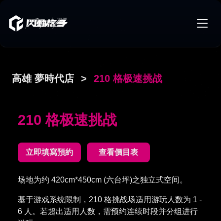
高雄 夢時代店
>
210 格极速挑战
210 格极速挑战
立即填寫預約
查看價目表
场地为约 420cm*450cm (六台坪)之独立式空间。
基于游戏系统限制，210 格挑战场适用游玩人数为 1 -
6 人。若超出适用人数，需预约连续时段并分组进行