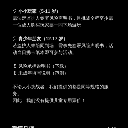
🎈
小小玩家（5-11 岁）
需法定监护人签署风险声明书，且挑战全程至少需
一位成人购买玩家票一同下场游玩
🎈
青少年朋友（12-17 岁）
若监护人未陪同到场，需事先签署风险声明书，活
动当日携带纸本即可参与活动。
📄
风险承担说明书（下载）
📄
未成年填写说明（范例）
不论大小挑战者，我们提供的都是同等规格的服
务。