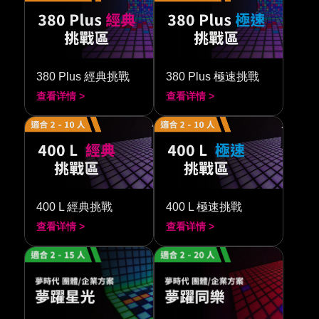
380 Plus 經典挑戰
380 Plus 極速挑戰
查看详情 >
查看详情 >
400 L 經典挑戰
400 L 極速挑戰
查看详情 >
查看详情 >