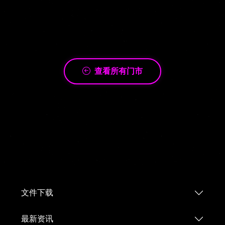
查看所有门市
文件下载
最新资讯