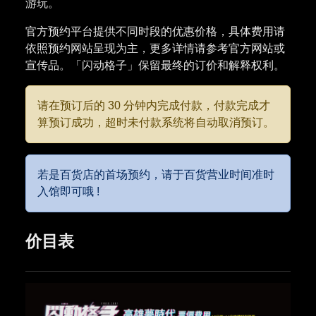
游玩。
官方预约平台提供不同时段的优惠价格，具体费用请
依照预约网站呈现为主，更多详情请参考官方网站或
宣传品。「闪动格子」保留最终的订价和解释权利。
请在预订后的 30 分钟内完成付款，付款完成才
算预订成功，超时未付款系统将自动取消预订。
若是百货店的首场预约，请于百货营业时间准时
入馆即可哦 !
价目表