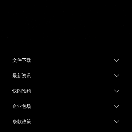
文件下载
最新资讯
快闪预约
企业包场
条款政策