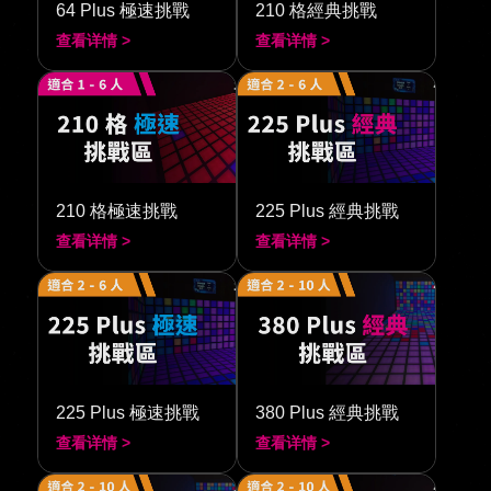
64 Plus 極速挑戰
210 格經典挑戰
查看详情 >
查看详情 >
210 格極速挑戰
225 Plus 經典挑戰
查看详情 >
查看详情 >
225 Plus 極速挑戰
380 Plus 經典挑戰
查看详情 >
查看详情 >