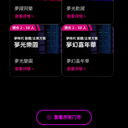
夢躍同樂
夢光歡躍
查看详情 >
查看详情 >
夢光樂園
夢幻嘉年華
查看详情 >
查看详情 >
查看所有门市