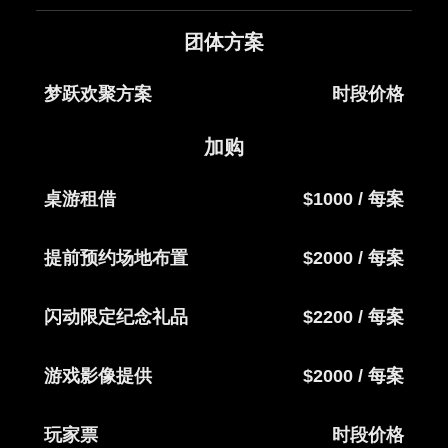
团体方案
梦跃欢聚方案
时段价格
加购
桌游租借
$1000 / 每案
提前预约场地布置
$2000 / 每案
闪动限定纪念礼品
$2200 / 每案
游戏影像提供
$2000 / 每案
玩家票
时段价格