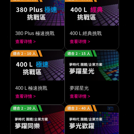
380 Plus 極速挑戰
400 L 經典挑戰
查看详情 >
查看详情 >
400 L 極速挑戰
夢躍星光
查看详情 >
查看详情 >