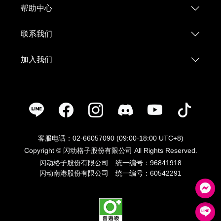
帮助中心
联系我们
加入我们
客服电话：02-66057090 (09:00-18:00 UTC+8)
Copyright © 闪动格子股份有限公司 All Rights Reserved.
闪动格子股份有限公司 统一编号：96841918
闪动南港股份有限公司 统一编号：60542291