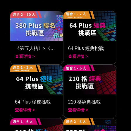
《第五人格》×《閃動格子 380》
64 Plus 經典挑戰
查看详情 >
查看详情 >
64 Plus 極速挑戰
210 格經典挑戰
查看详情 >
查看详情 >