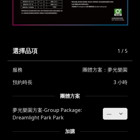
選擇品項
1 / 5
服務
團體方案：夢光樂園
預約時長
3 小時
團體方案
夢光樂園方案-Group Package:
Dreamlight Park Park
加購