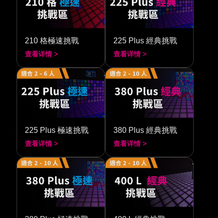
210 格極速挑戰
225 Plus 經典挑戰
查看详情 >
查看详情 >
225 Plus 極速挑戰
380 Plus 經典挑戰
查看详情 >
查看详情 >