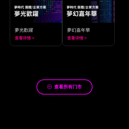
夢光歡躍
夢幻嘉年華
查看详情 >
查看详情 >
查看所有门市