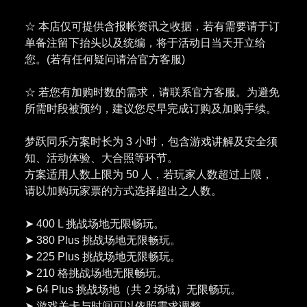
☆ 本店仅可提供含报帐资讯之收据，若有需要请于订
单备注留下抬头以及统编，将于活动日当天开立给
您。(若有任何疑问请洽官方客服)
☆ 若您有加购时数的需求，请联系官方客服。为避免
所需时段被预约，建议您尽早完成订购及加购手续。
梦跃同乐方案时长为 3 小时，包含游戏讲解及安全须
知、活动体验、大合照等环节。
方案适用人数上限为 50 人，若玩家人数超过上限，
请以加购玩家票的方式选择超出之人数。
➤ 400 L 挑战场地无限畅玩。
➤ 380 Plus 挑战场地无限畅玩。
➤ 225 Plus 挑战场地无限畅玩。
➤ 210 格挑战场地无限畅玩。
➤ 64 Plus 挑战场地（共 2 场域）无限畅玩。
➤ 游戏关卡与时间可以依照需求调整。