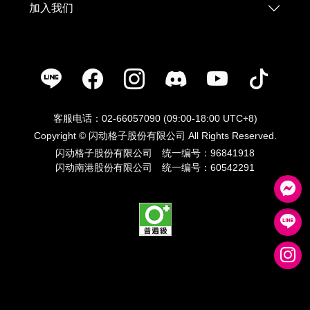
加入我们
客服电话：02-66057090 (09:00-18:00 UTC+8)
Copyright © 闪动格子股份有限公司 All Rights Reserved.
闪动格子股份有限公司 统一编号：96841918
闪动南港股份有限公司 统一编号：60542291