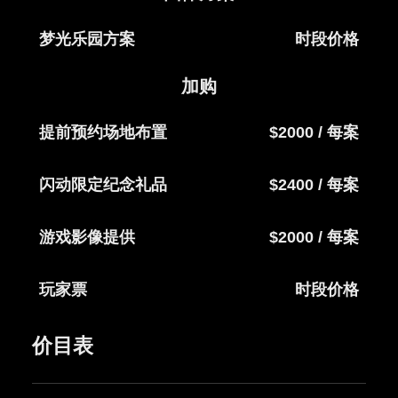
梦光乐园方案
时段价格
加购
提前预约场地布置
$2000 / 每案
闪动限定纪念礼品
$2400 / 每案
游戏影像提供
$2000 / 每案
玩家票
时段价格
价目表