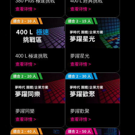
380 Plus 極速挑戰
400 L 經典挑戰
查看详情 >
查看详情 >
400 L 極速挑戰
夢躍星光
查看详情 >
查看详情 >
夢躍同樂
夢躍歡聚
查看详情 >
查看详情 >