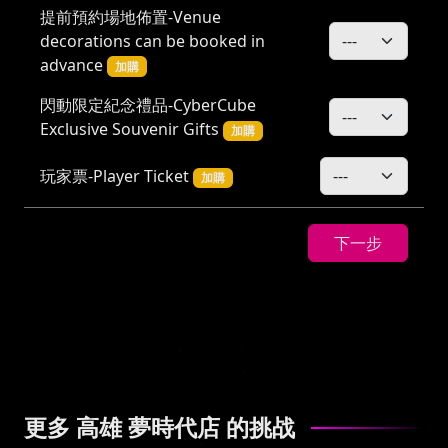
提前預約場地佈置-Venue
decorations can be booked in
advance
加購
閃動限定紀念禮品-CyberCube
Exclusive Souvenir Gifts
加購
玩家票-Player Ticket
加購
下一步
更多 高雄 夢時代店 的挑战