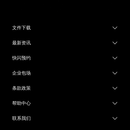
文件下载
最新资讯
快闪预约
企业包场
条款政策
帮助中心
联系我们