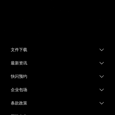
文件下载
最新资讯
快闪预约
企业包场
条款政策