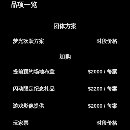
品项一览
团体方案
梦光欢跃方案
时段价格
加购
提前预约场地布置
$2000 / 每案
闪动限定纪念礼品
$2200 / 每案
游戏影像提供
$2000 / 每案
玩家票
时段价格