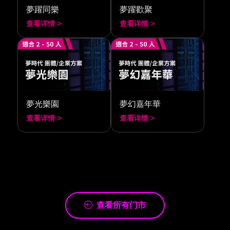
夢躍同樂
夢躍歡聚
查看详情 >
查看详情 >
夢光樂園
夢幻嘉年華
查看详情 >
查看详情 >
查看所有门市