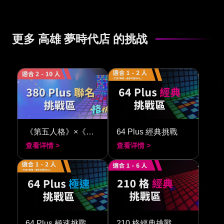
更多 高雄 夢時代店 的挑战
《第五人格》×《閃動格子 380》
64 Plus 經典挑戰
查看详情 >
查看详情 >
64 Plus 極速挑戰
210 格經典挑戰