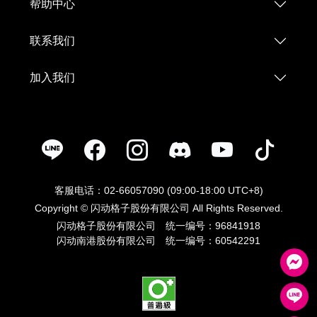
帮助中心
联系我们
加入我们
客服电话：02-66057090 (09:00-18:00 UTC+8)
Copyright © 闪动格子股份有限公司 All Rights Reserved.
闪动格子股份有限公司 统一编号：96841918
闪动南港股份有限公司 统一编号：60542291