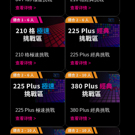
查看详情 >
查看详情 >
210 格極速挑戰
225 Plus 經典挑戰
查看详情 >
查看详情 >
225 Plus 極速挑戰
380 Plus 經典挑戰
查看详情 >
查看详情 >