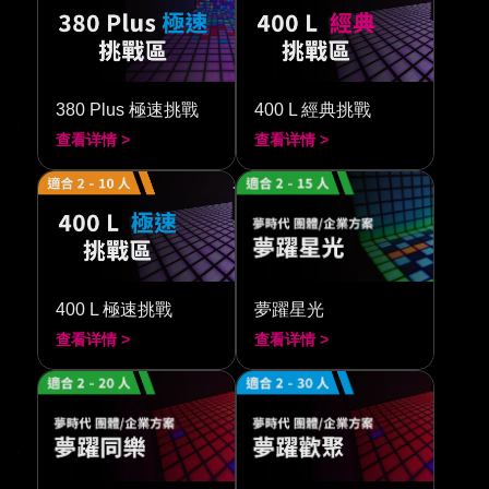
380 Plus 極速挑戰
400 L 經典挑戰
查看详情 >
查看详情 >
400 L 極速挑戰
夢躍星光
查看详情 >
查看详情 >