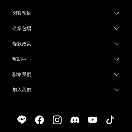
閃客預約
企業包場
條款政策
幫助中心
聯絡我們
加入我們