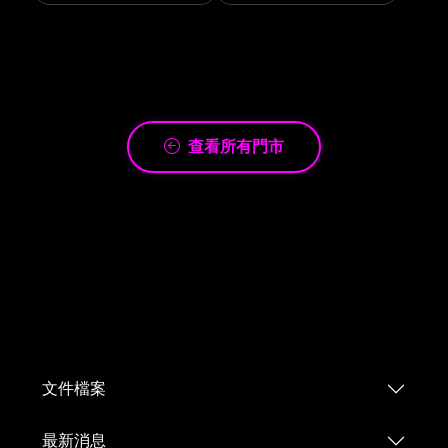
查看所有門市
文件檔案
最新消息