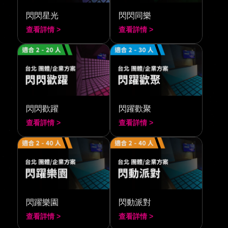
閃閃星光
閃閃同樂
查看詳情 >
查看詳情 >
閃閃歡躍
閃躍歡聚
查看詳情 >
查看詳情 >
閃躍樂園
閃動派對
查看詳情 >
查看詳情 >