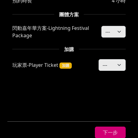
預約時長
4 小時
團體方案
閃動嘉年華方案-Lightning Festival
Package
加購
玩家票-Player Ticket
加購
下一步