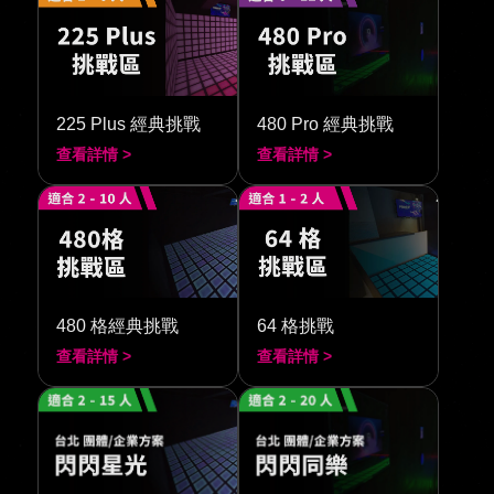
225 Plus 經典挑戰
480 Pro 經典挑戰
查看詳情 >
查看詳情 >
480 格經典挑戰
64 格挑戰
查看詳情 >
查看詳情 >