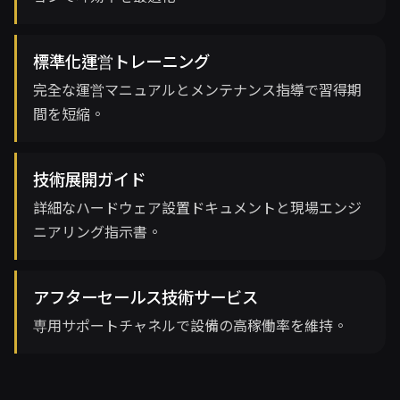
標準化運営トレーニング
完全な運営マニュアルとメンテナンス指導で習得期
間を短縮。
技術展開ガイド
詳細なハードウェア設置ドキュメントと現場エンジ
ニアリング指示書。
アフターセールス技術サービス
専用サポートチャネルで設備の高稼働率を維持。