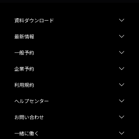
資料ダウンロード
最新情報
一般予約
企業予約
利用規約
ヘルプセンター
お問い合わせ
一緒に働く