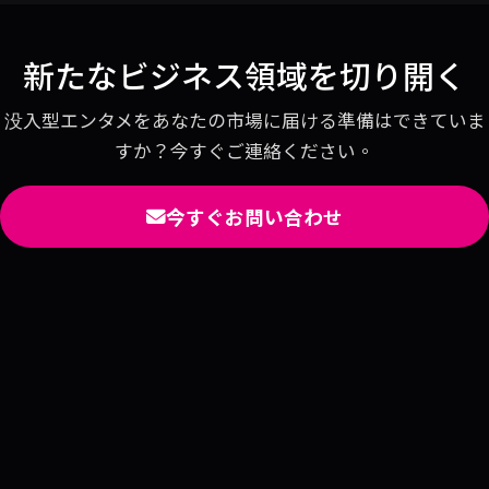
新たなビジネス領域を切り開く
没入型エンタメをあなたの市場に届ける準備はできていま
すか？今すぐご連絡ください。
今すぐお問い合わせ