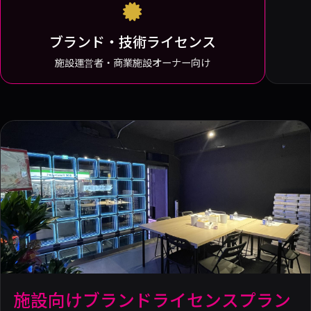
ブランド・技術ライセンス
施設運営者・商業施設オーナー向け
施設向けブランドライセンスプラン