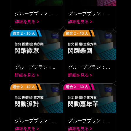
グループプラン：シャイニング・トゥゲザー
グループプラン：シャイニング・フェスティバル
詳細を見る >
詳細を見る >
グループプラン：スパークリング・トゥゲザー
グループプラン：スパークリング・カーニバル
詳細を見る >
詳細を見る >
グループプラン：ライトニング・パーティー
グループプラン：ライトニング・フェスティバル
詳細を見る >
詳細を見る >