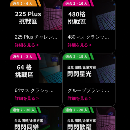
225 Plus チャレンジエリア
480マス クラシックチャレンジ
詳細を見る >
詳細を見る >
64マス クラシックチャレンジ
グループプラン：シャイニング・ブライト
詳細を見る >
詳細を見る >