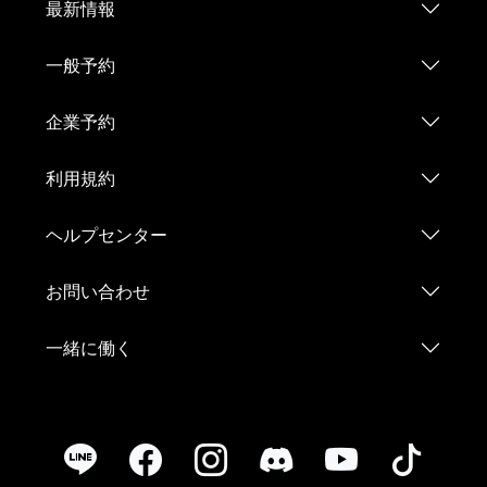
最新情報
一般予約
企業予約
利用規約
ヘルプセンター
お問い合わせ
一緒に働く