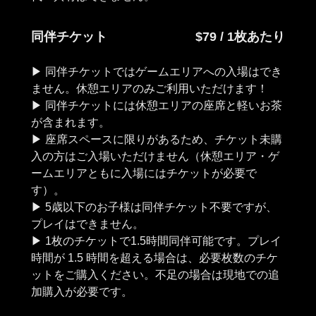
同伴チケット
$79 / 1枚あたり
▶︎ 同伴チケットではゲームエリアへの入場はでき
ません。休憩エリアのみご利用いただけます！
▶︎ 同伴チケットには休憩エリアの座席と軽いお茶
が含まれます。
▶︎ 座席スペースに限りがあるため、チケット未購
入の方はご入場いただけません（休憩エリア・ゲ
ームエリアともに入場にはチケットが必要で
す）。
▶︎ 5歳以下のお子様は同伴チケット不要ですが、
プレイはできません。
▶︎ 1枚のチケットで1.5時間同伴可能です。プレイ
時間が 1.5 時間を超える場合は、必要枚数のチケ
ットをご購入ください。不足の場合は現地での追