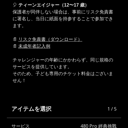
🎈
ティーンエイジャー（12〜17 歳）
保護者が同伴しない場合は、事前にリスク免責書
に署名し、当日に紙面を持参することで参加でき
ます。
📄
リスク免責書（ダウンロード）
📄
未成年者記入例
チャレンジャーの年齢にかかわらず、同じ規格の
サービスを提供しています。
そのため、子ども専用のチケット料金はございま
アイテムを選択
1 / 5
サービス
480 Pro 經典挑戰