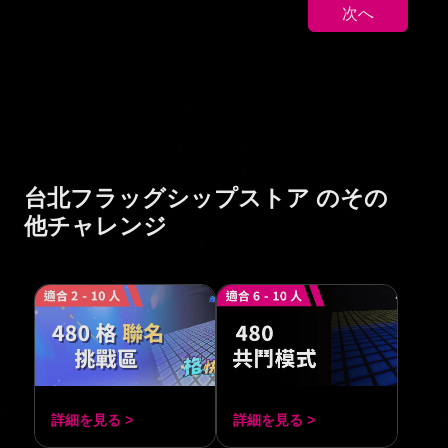
次へ
台北フラッグシップストア のその
他チャレンジ
詳細を見る >
詳細を見る >