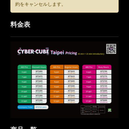
約をキャンセルします。
料金表