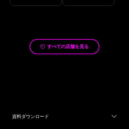
すべての店舗を見る
資料ダウンロード