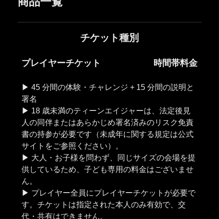
商品一覧
チケット種別
プレイヤーチケット
時間帯料金
▶︎ 45 分間の体験・チャレンジ + 15 分間の説明と
署名
▶︎ 18 歳未満のティーンエイジャーは、法定後見
人の同伴またはあらかじめ署名済みのリスク免責
書の持参が必要です（未成年に関する規定は公式
サイトをご参照ください）。
▶︎ 大人・お子様を問わず、同じサイズの会場を提
供しているため、子ども専用の料金はございませ
ん。
▶︎ プレイヤー全員にプレイヤーチケットが必要で
す。チケットは指定された本人のみ有効で、交