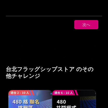
次へ
台北フラッグシップストア のその
他チャレンジ