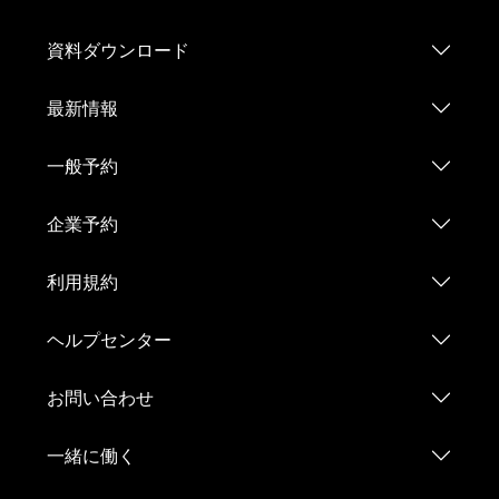
資料ダウンロード
最新情報
一般予約
企業予約
利用規約
ヘルプセンター
お問い合わせ
一緒に働く