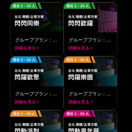
グループプラン：シャイニング・トゥゲザー
グループプラン：シャイニング・フェスティバル
詳細を見る >
詳細を見る >
グループプラン：スパークリング・トゥゲザー
グループプラン：スパークリング・カーニバル
詳細を見る >
詳細を見る >