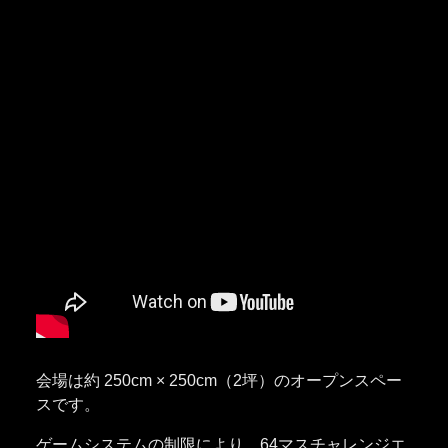
会場は約 250cm × 250cm（2坪）のオープンスペー
スです。
ゲームシステムの制限により、64マスチャレンジエ