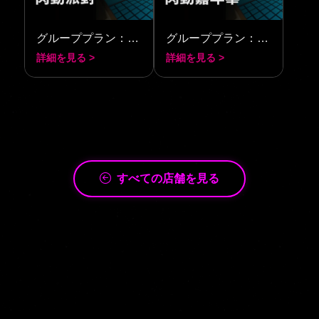
グループプラン：ライトニング・パーティー
グループプラン：ライトニング・フェスティバル
詳細を見る >
詳細を見る >
すべての店舗を見る