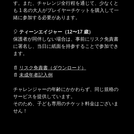
す。また、チャレンジ全行程を通じて、少なくと
も 1 名の大人がプレイヤーチケットを購入して一
緒に参加する必要があります。
🎈
ティーンエイジャー（12〜17 歳）
保護者が同伴しない場合は、事前にリスク免責書
に署名し、当日に紙面を持参することで参加でき
ます。
📄
リスク免責書（ダウンロード）
📄
未成年者記入例
チャレンジャーの年齢にかかわらず、同じ規格の
サービスを提供しています。
そのため、子ども専用のチケット料金はございま