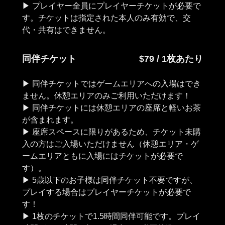
▶︎ プレイヤー全員にプレイヤーチケットが必要で
す。チケットは指定された本人のみ有効で、交
同伴チケット
$79 / 1枚あたり
▶︎ 同伴チケットではゲームエリアへの入場はでき
ません。休憩エリアのみご利用いただけます！
▶︎ 同伴チケットには休憩エリアの座席と軽いお茶
が含まれます。
▶︎ 座席スペースに限りがあるため、チケット未購
入の方はご入場いただけません（休憩エリア・ゲ
ームエリアともに入場にはチケットが必要で
す）。
▶︎ 5歳以下のお子様は同伴チケット不要ですが、
プレイする場合はプレイヤーチケットが必要で
す！
▶︎ 1枚のチケットで1.5時間同伴可能です。プレイ