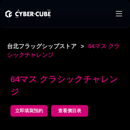
台北フラッグシップストア
>
64マス クラ
シックチャレンジ
64マス クラシックチャレン
ジ
立即填寫預約
查看價目表