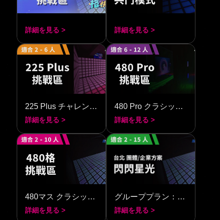
詳細を見る >
詳細を見る >
225 Plus チャレンジエリア
480 Pro クラシックチャレンジ
詳細を見る >
詳細を見る >
480マス クラシックチャレンジ
グループプラン：シャイニング・ブライト
詳細を見る >
詳細を見る >