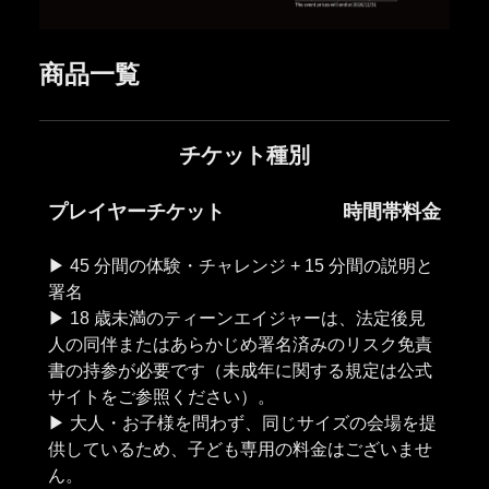
商品一覧
チケット種別
プレイヤーチケット
時間帯料金
▶︎ 45 分間の体験・チャレンジ + 15 分間の説明と
署名
▶︎ 18 歳未満のティーンエイジャーは、法定後見
人の同伴またはあらかじめ署名済みのリスク免責
書の持参が必要です（未成年に関する規定は公式
サイトをご参照ください）。
▶︎ 大人・お子様を問わず、同じサイズの会場を提
供しているため、子ども専用の料金はございませ
ん。