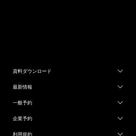
資料ダウンロード
最新情報
一般予約
企業予約
利用規約