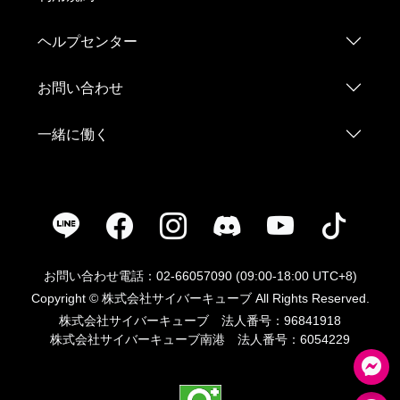
ヘルプセンター
お問い合わせ
一緒に働く
お問い合わせ電話：02-66057090 (09:00-18:00 UTC+8)
Copyright © 株式会社サイバーキューブ All Rights Reserved.
株式会社サイバーキューブ 法人番号：96841918
株式会社サイバーキューブ南港 法人番号：6054229