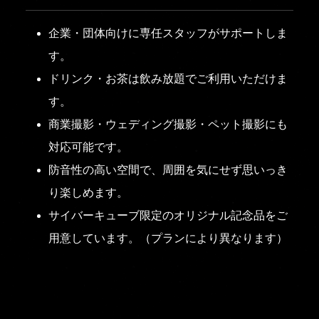
企業・団体向けに専任スタッフがサポートしま
す。
ドリンク・お茶は飲み放題でご利用いただけま
す。
商業撮影・ウェディング撮影・ペット撮影にも
対応可能です。
防音性の高い空間で、周囲を気にせず思いっき
り楽しめます。
サイバーキューブ限定のオリジナル記念品をご
用意しています。（プランにより異なります）