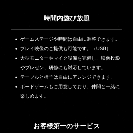
時間内遊び放題
ゲームステージや時間は自由に調整できます。
プレイ映像のご提供も可能です。（USB）
大型モニターやマイク設備を完備し、映像投影
やプレゼン、研修にも対応しています。
テーブルと椅子は自由にアレンジできます。
ボードゲームもご用意しており、仲間と一緒に
楽しめます。
お客様第一のサービス