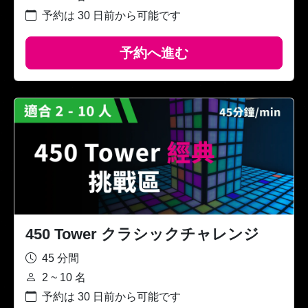
予約は 30 日前から可能です
予約へ進む
450 Tower クラシックチャレンジ
45 分間
2 ~ 10 名
予約は 30 日前から可能です