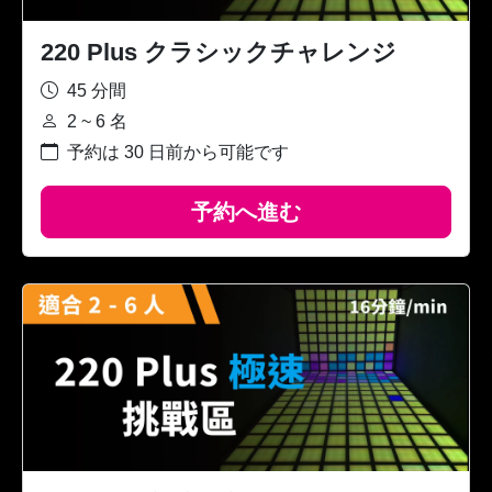
220 Plus クラシックチャレンジ
45 分間
2 ~ 6 名
予約は 30 日前から可能です
予約へ進む